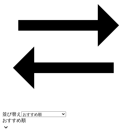
並び替え
おすすめ順