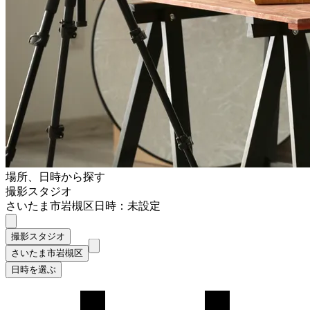
場所、日時から探す
撮影スタジオ
さいたま市岩槻区
日時：未設定
撮影スタジオ
さいたま市岩槻区
日時を選ぶ