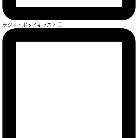
ラジオ・ポッドキャスト