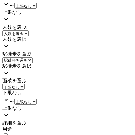
〜
上限なし
人数を選ぶ
人数を選択
駅徒歩を選ぶ
駅徒歩を選択
面積を選ぶ
下限なし
〜
上限なし
詳細を選ぶ
用途