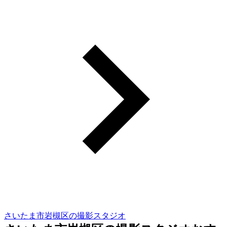
さいたま市岩槻区の撮影スタジオ