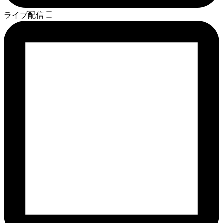
ライブ配信