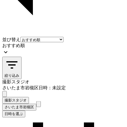
並び替え
おすすめ順
絞り込み
撮影スタジオ
さいたま市岩槻区
日時：未設定
撮影スタジオ
さいたま市岩槻区
日時を選ぶ