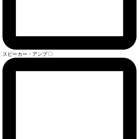
スピーカー・アンプ