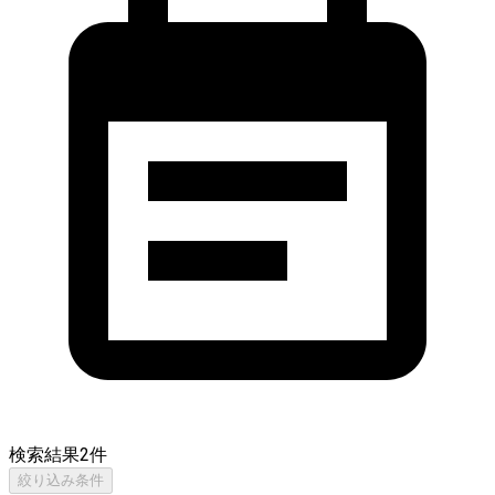
検索結果
2
件
絞り込み条件