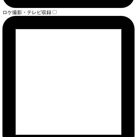
ロケ撮影・テレビ収録