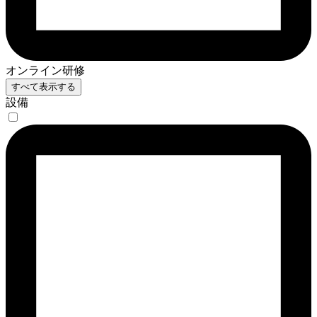
オンライン研修
すべて表示する
設備