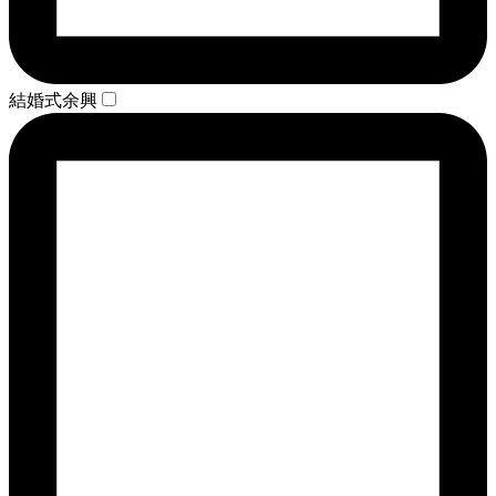
結婚式余興