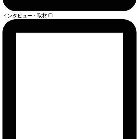
インタビュー・取材