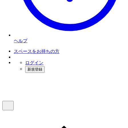
ヘルプ
スペースをお持ちの方
ログイン
新規登録
インスタベース
メニュー