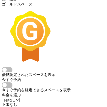
ゴールドスペース
優良認定されたスペースを表示
今すぐ予約
今すぐ予約を確定できるスペースを表示
料金を選ぶ
下限なし