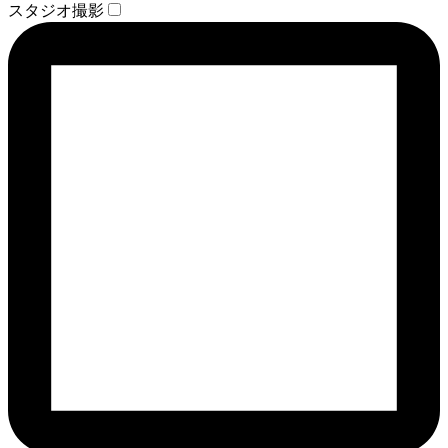
スタジオ撮影