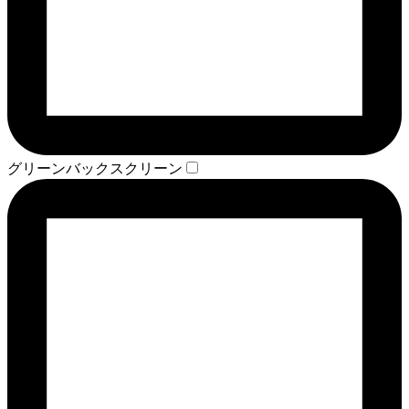
グリーンバックスクリーン