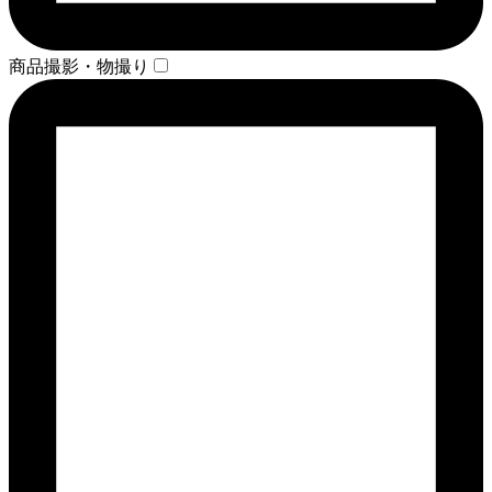
商品撮影・物撮り