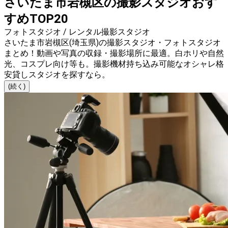
さいたま市岩槻区の撮影スタジオおす
すめTOP20
フォトスタジオ / レンタル撮影スタジオ
さいたま市岩槻区(埼玉県)の撮影スタジオ・フォトスタジオ
まとめ！動画や写真の収録・撮影場所に最適。白ホリや自然
光、コスプレ向け等も。撮影機材持ち込み可能なオシャレ格
安貸しスタジオを探すなら。
(続く)