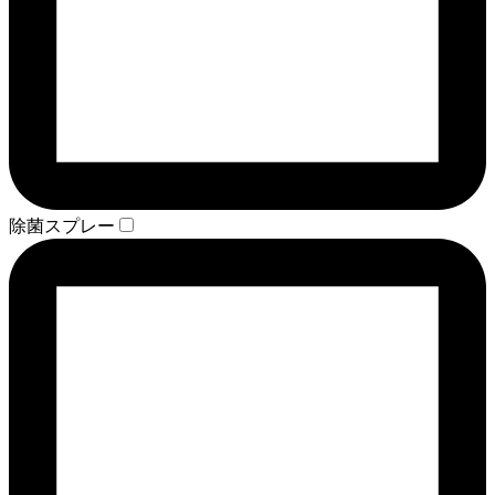
除菌スプレー