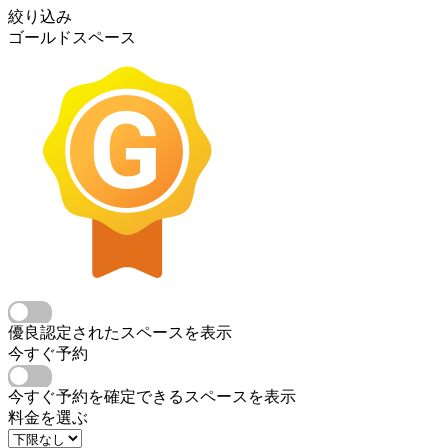
絞り込み
ゴールドスペース
優良認定されたスペースを表示
今すぐ予約
今すぐ予約を確定できるスペースを表示
料金を選ぶ