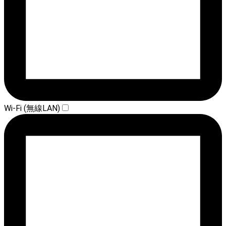
Wi-Fi (無線LAN)