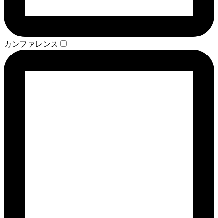
カンファレンス