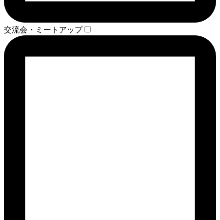
交流会・ミートアップ