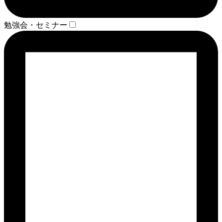
勉強会・セミナー