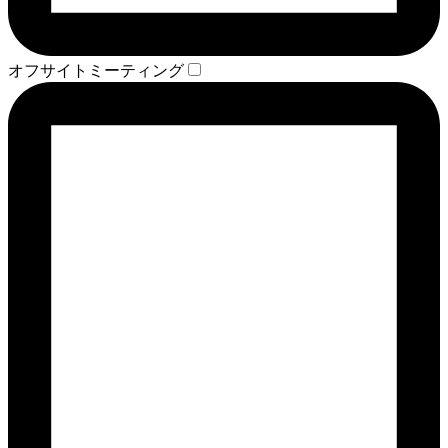
オフサイトミーティング