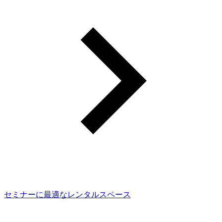
セミナーに最適なレンタルスペース