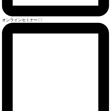
オンラインセミナー