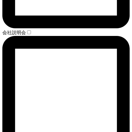
会社説明会