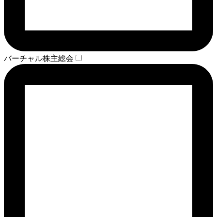
バーチャル株主総会