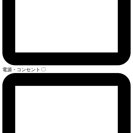
電源・コンセント