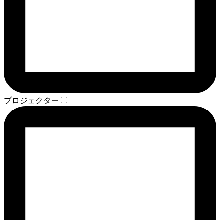
プロジェクター