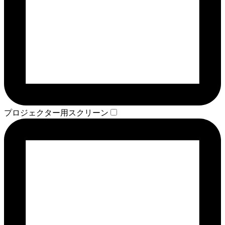
プロジェクター用スクリーン