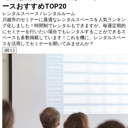
ースおすすめTOP20
レンタルスペース / レンタルルーム
川越市のセミナーに最適なレンタルスペースを人気ランキン
グ化しました！時間制でレンタルもできますが、毎週定期的
にセミナーを行いたい場合でもレンタルすることができるス
ペースも多数掲載しています！これを機に、レンタルスペー
スを活用してセミナーを開いてみませんか？
(続く)