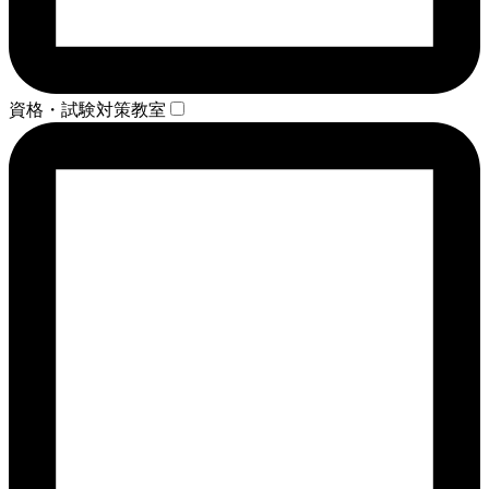
資格・試験対策教室