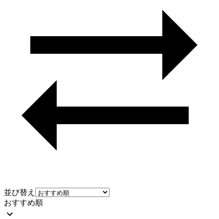
並び替え
おすすめ順