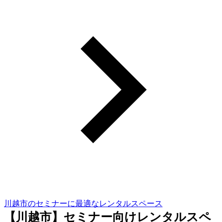
川越市のセミナーに最適なレンタルスペース
【川越市】セミナー向けレンタルスペ