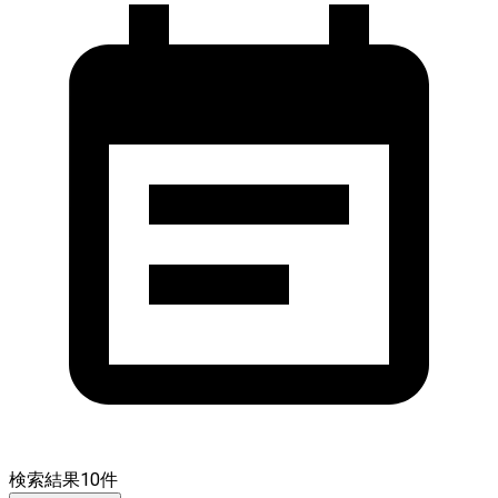
検索結果
10
件