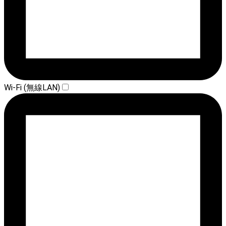
Wi-Fi (無線LAN)