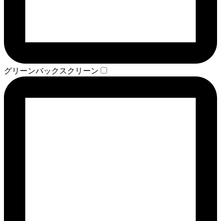
グリーンバックスクリーン