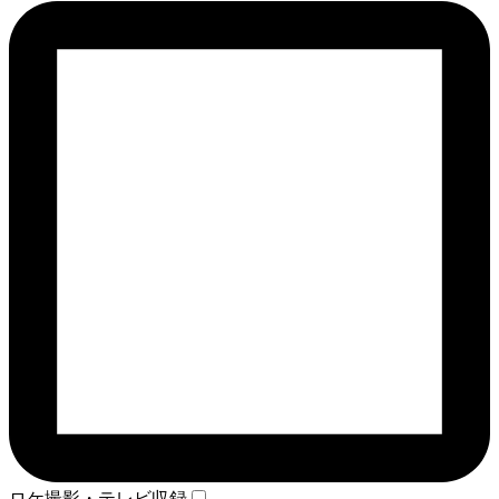
ロケ撮影・テレビ収録