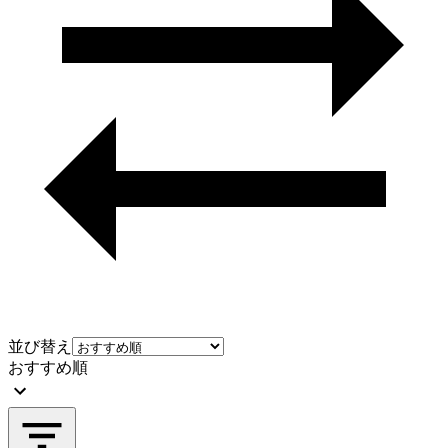
並び替え
おすすめ順