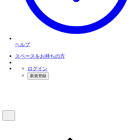
ヘルプ
スペースをお持ちの方
ログイン
新規登録
インスタベース
メニュー