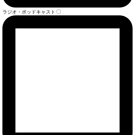
ラジオ・ポッドキャスト