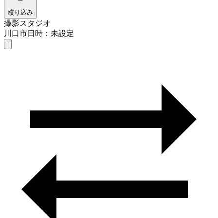
絞り込み
撮影スタジオ
川口市
日時：未設定
撮影スタジオ
川口市
日時を選ぶ