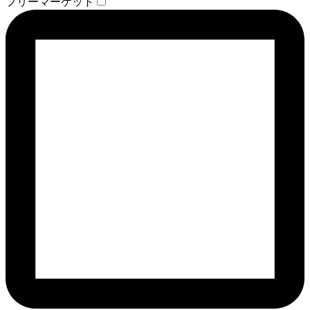
フリーマーケット