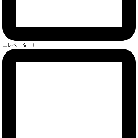
エレベーター