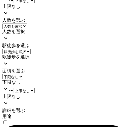
〜
上限なし
人数を選ぶ
人数を選択
駅徒歩を選ぶ
駅徒歩を選択
面積を選ぶ
下限なし
〜
上限なし
詳細を選ぶ
用途