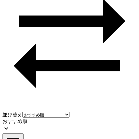
並び替え
おすすめ順