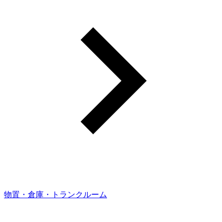
物置・倉庫・トランクルーム