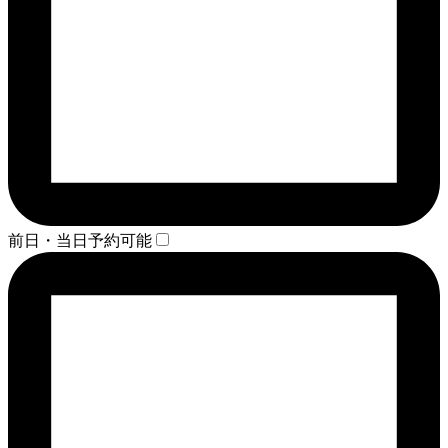
前日・当日予約可能