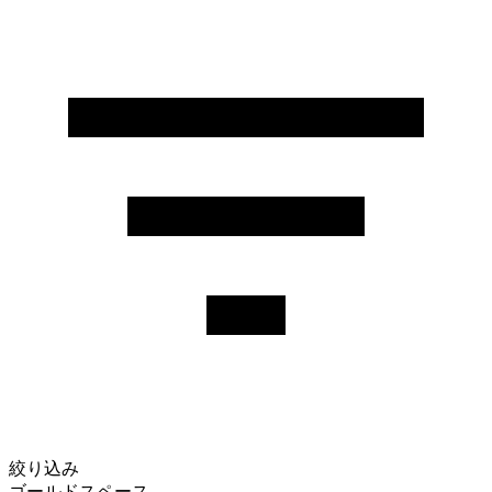
絞り込み
ゴールドスペース