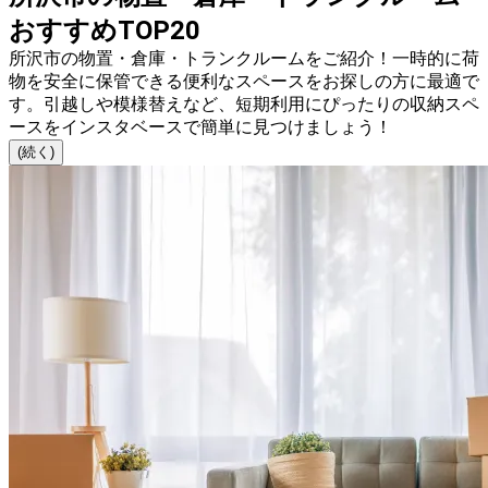
おすすめTOP20
所沢市の物置・倉庫・トランクルームをご紹介！一時的に荷
物を安全に保管できる便利なスペースをお探しの方に最適で
す。引越しや模様替えなど、短期利用にぴったりの収納スペ
ースをインスタベースで簡単に見つけましょう！
(続く)