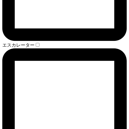
エスカレーター