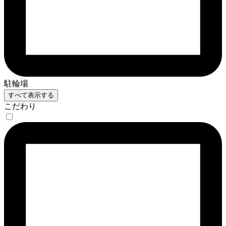
駐輪場
すべて表示する
こだわり