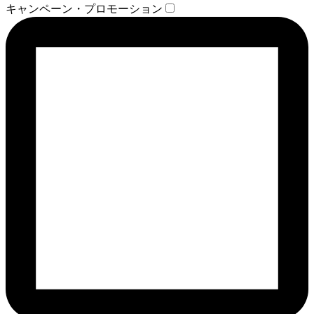
キャンペーン・プロモーション