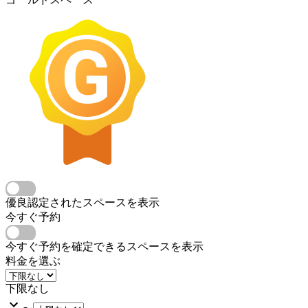
優良認定されたスペースを表示
今すぐ予約
今すぐ予約を確定できるスペースを表示
料金を選ぶ
下限なし