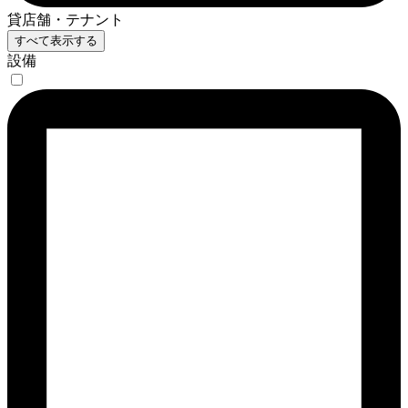
貸店舗・テナント
すべて表示する
設備