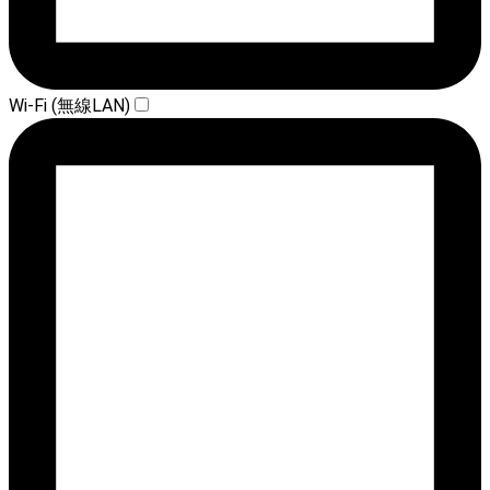
Wi-Fi (無線LAN)