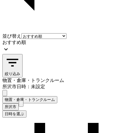
並び替え
おすすめ順
絞り込み
物置・倉庫・トランクルーム
所沢市
日時：未設定
物置・倉庫・トランクルーム
所沢市
日時を選ぶ