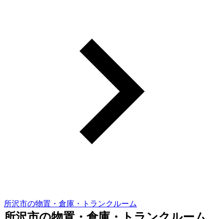
所沢市の物置・倉庫・トランクルーム
所沢市の物置・倉庫・トランクルーム