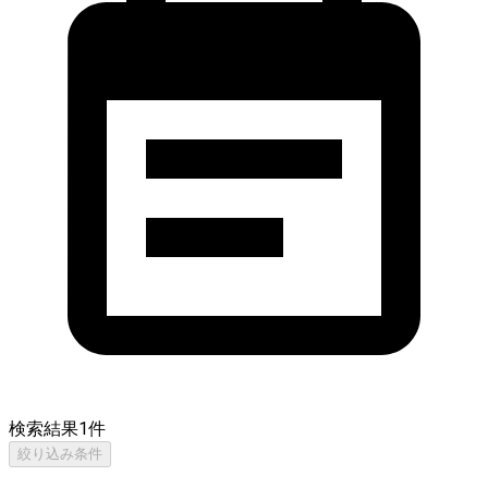
検索結果
1
件
絞り込み条件