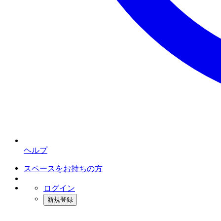
ヘルプ
スペースをお持ちの方
ログイン
新規登録
インスタベース