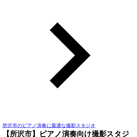
所沢市のピアノ演奏に最適な撮影スタジオ
【所沢市】ピアノ演奏向け撮影スタジ