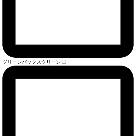
グリーンバックスクリーン