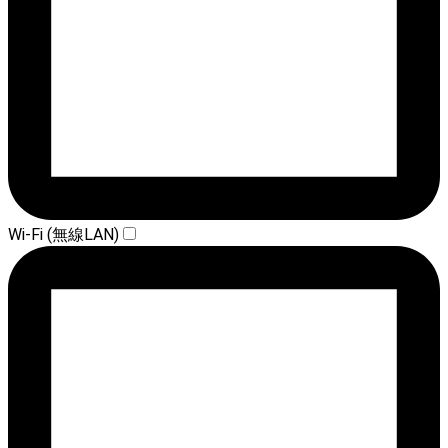
Wi-Fi (無線LAN)