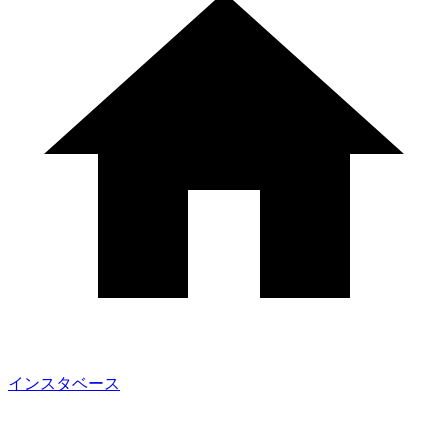
インスタベース