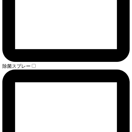
除菌スプレー