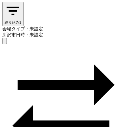
絞り込み
1
会場タイプ：未設定
所沢市
日時：未設定
会場タイプを選ぶ
所沢市
日時を選ぶ