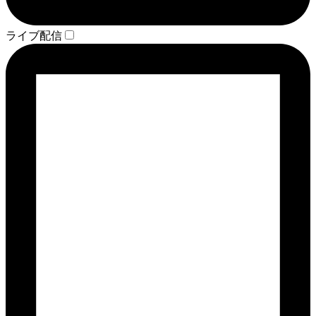
ライブ配信