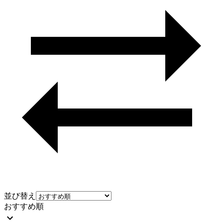
並び替え
おすすめ順