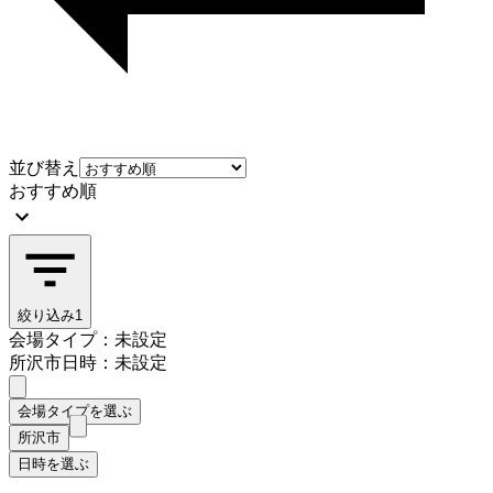
並び替え
おすすめ順
絞り込み
1
会場タイプ：未設定
所沢市
日時：未設定
会場タイプを選ぶ
所沢市
日時を選ぶ