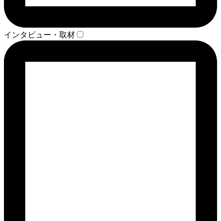
インタビュー・取材