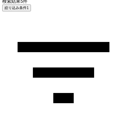
検索結果
5
件
絞り込み条件
1