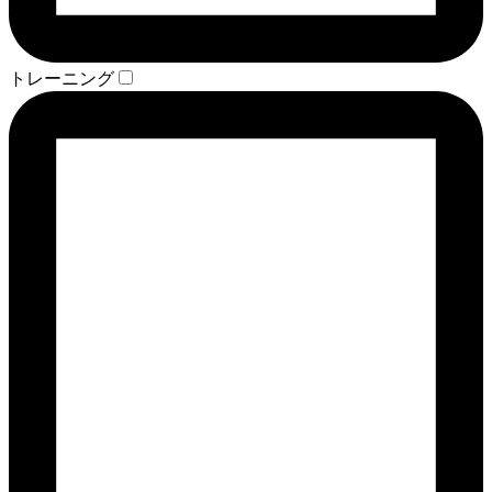
トレーニング