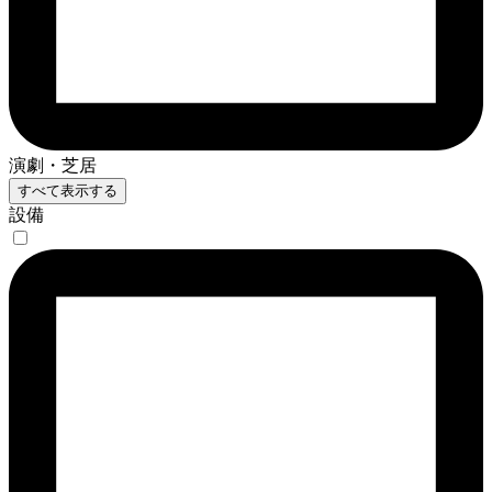
演劇・芝居
すべて表示する
設備