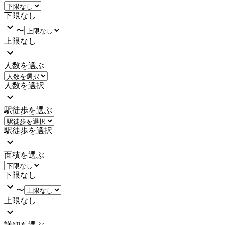
下限なし
〜
上限なし
人数を選ぶ
人数を選択
駅徒歩を選ぶ
駅徒歩を選択
面積を選ぶ
下限なし
〜
上限なし