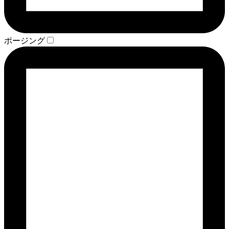
ポージング