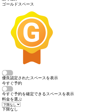
ゴールドスペース
優良認定されたスペースを表示
今すぐ予約
今すぐ予約を確定できるスペースを表示
料金を選ぶ
下限なし