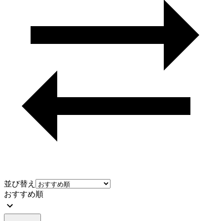
並び替え
おすすめ順