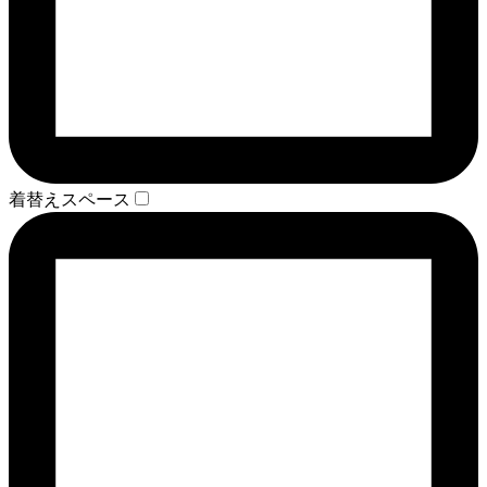
着替えスペース