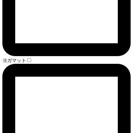
ヨガマット