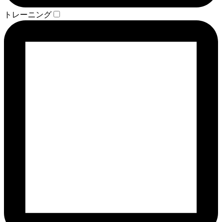
トレーニング