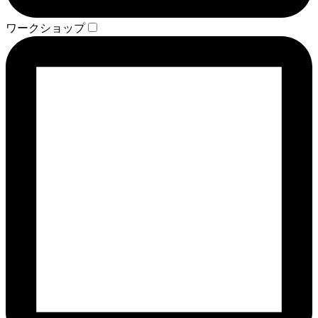
ワークショップ