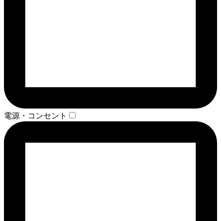
電源・コンセント