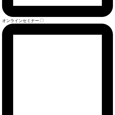
オンラインセミナー