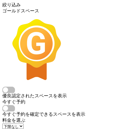
絞り込み
ゴールドスペース
優良認定されたスペースを表示
今すぐ予約
今すぐ予約を確定できるスペースを表示
料金を選ぶ