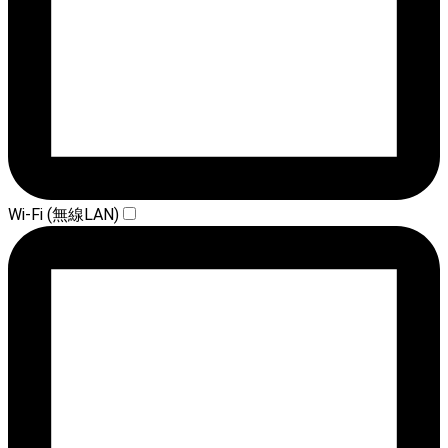
Wi-Fi (無線LAN)