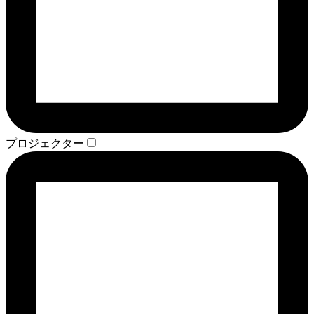
プロジェクター