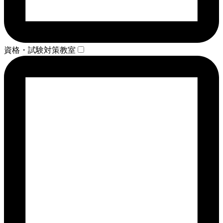
資格・試験対策教室