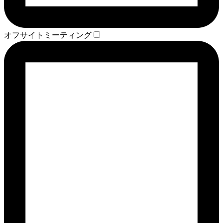
オフサイトミーティング