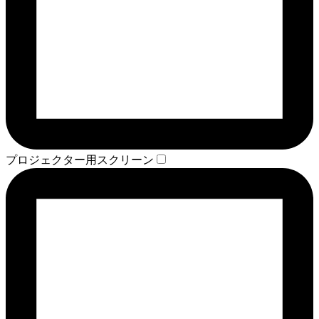
プロジェクター用スクリーン