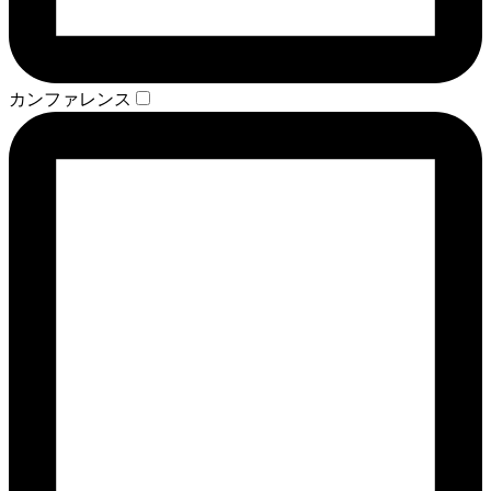
カンファレンス