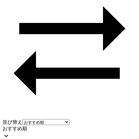
並び替え
おすすめ順