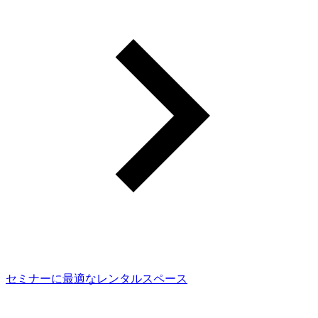
セミナーに最適なレンタルスペース