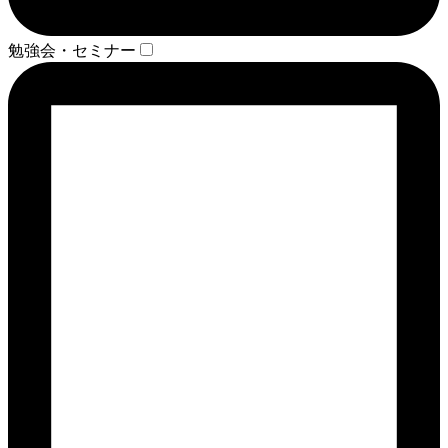
勉強会・セミナー