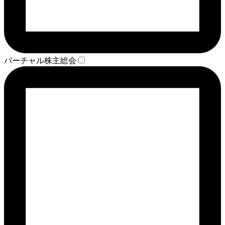
バーチャル株主総会