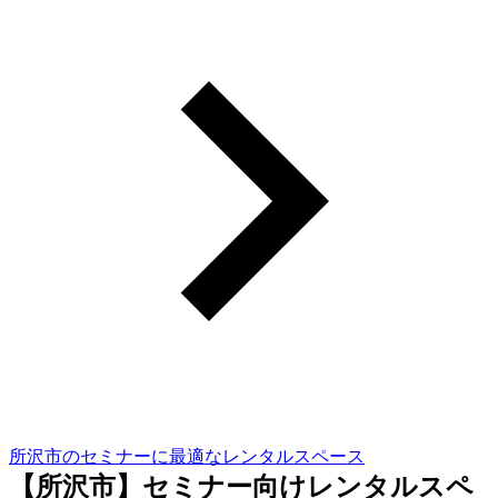
所沢市のセミナーに最適なレンタルスペース
【所沢市】セミナー向けレンタルスペ