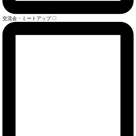
交流会・ミートアップ