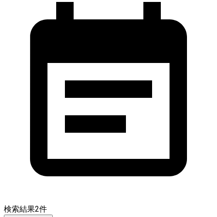
検索結果
2
件