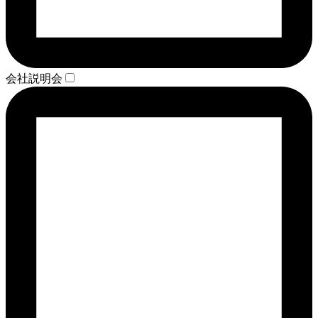
会社説明会