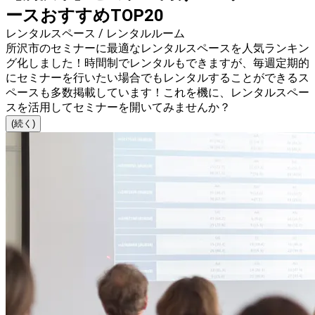
ースおすすめTOP20
レンタルスペース / レンタルルーム
所沢市のセミナーに最適なレンタルスペースを人気ランキン
グ化しました！時間制でレンタルもできますが、毎週定期的
にセミナーを行いたい場合でもレンタルすることができるス
ペースも多数掲載しています！これを機に、レンタルスペー
スを活用してセミナーを開いてみませんか？
(続く)