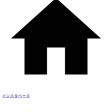
インスタベース