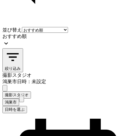
並び替え
おすすめ順
絞り込み
撮影スタジオ
鴻巣市
日時：未設定
撮影スタジオ
鴻巣市
日時を選ぶ