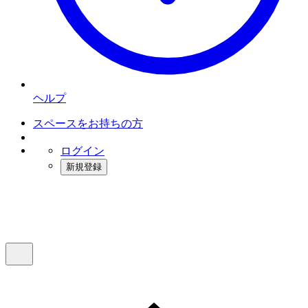
ヘルプ
スペースをお持ちの方
ログイン
新規登録
インスタベース
メニュー