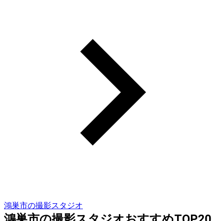
鴻巣市の撮影スタジオ
鴻巣市の撮影スタジオおすすめTOP20