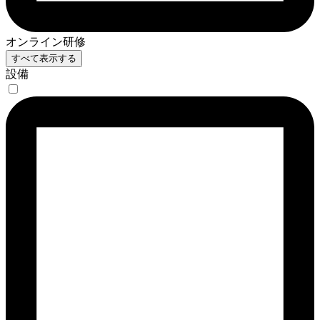
オンライン研修
すべて表示する
設備