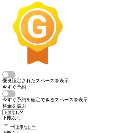
優良認定されたスペースを表示
今すぐ予約
今すぐ予約を確定できるスペースを表示
料金を選ぶ
下限なし
〜
上限なし