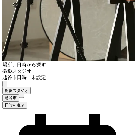
場所、日時から探す
撮影スタジオ
越谷市
日時：未設定
撮影スタジオ
越谷市
日時を選ぶ