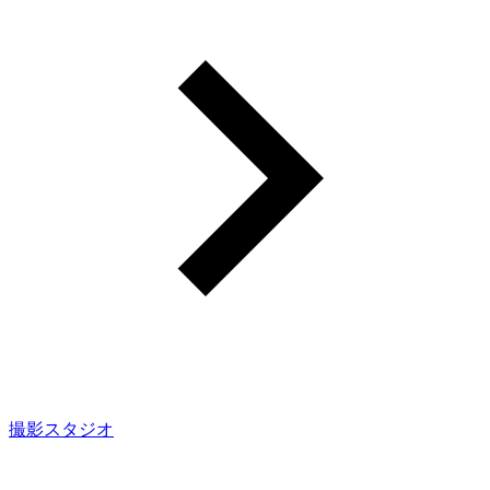
撮影スタジオ