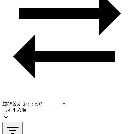
並び替え
おすすめ順