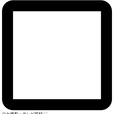
ロケ撮影・テレビ収録