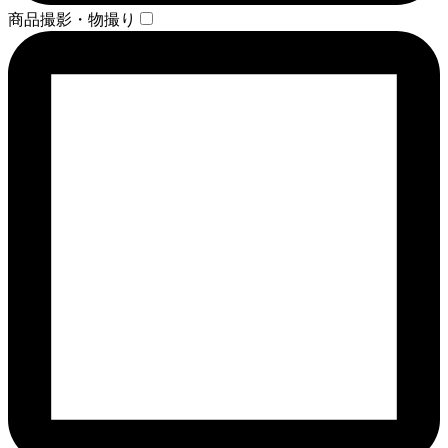
商品撮影・物撮り