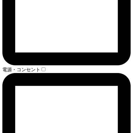
電源・コンセント