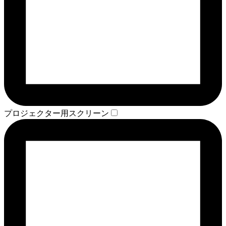
プロジェクター用スクリーン