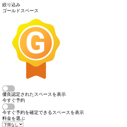
絞り込み
ゴールドスペース
優良認定されたスペースを表示
今すぐ予約
今すぐ予約を確定できるスペースを表示
料金を選ぶ