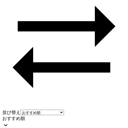
並び替え
おすすめ順