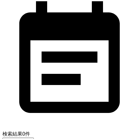
検索結果
0
件