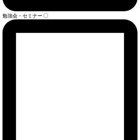
勉強会・セミナー