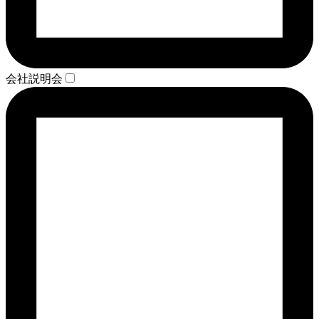
会社説明会