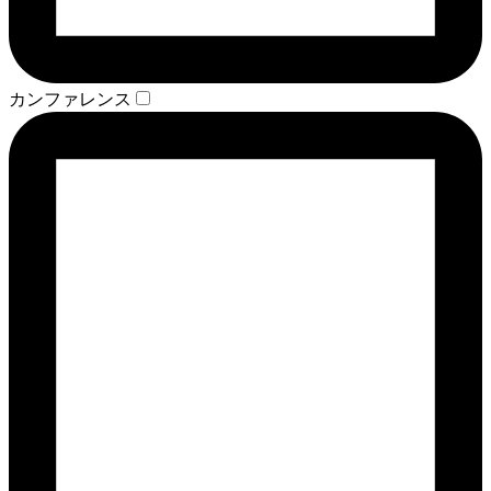
カンファレンス