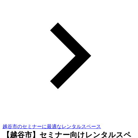
越谷市のセミナーに最適なレンタルスペース
【越谷市】セミナー向けレンタルスペ