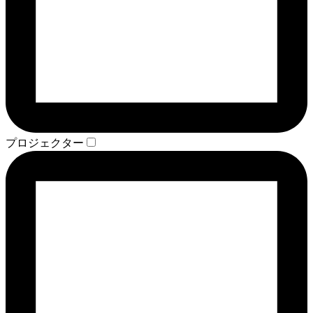
プロジェクター