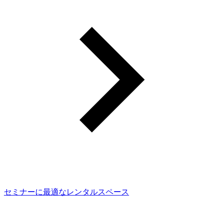
セミナーに最適なレンタルスペース