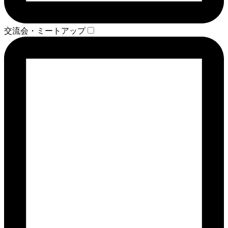
交流会・ミートアップ