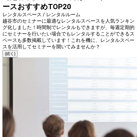
ースおすすめTOP20
レンタルスペース / レンタルルーム
越谷市のセミナーに最適なレンタルスペースを人気ランキン
グ化しました！時間制でレンタルもできますが、毎週定期的
にセミナーを行いたい場合でもレンタルすることができるス
ペースも多数掲載しています！これを機に、レンタルスペー
スを活用してセミナーを開いてみませんか？
(続く)