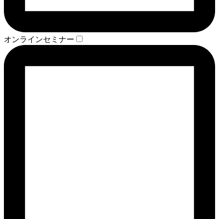
オンラインセミナー