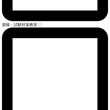
資格・試験対策教室