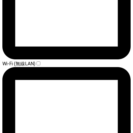
Wi-Fi (無線LAN)