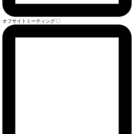
オフサイトミーティング