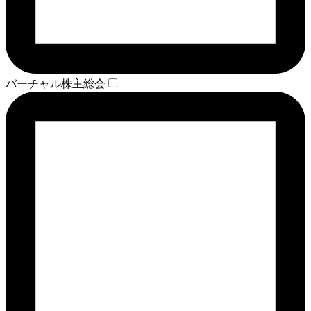
バーチャル株主総会