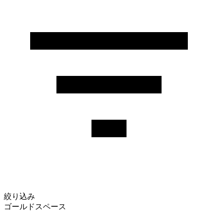
絞り込み
ゴールドスペース