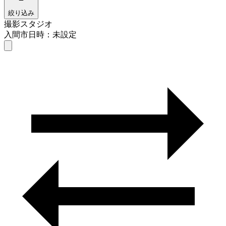
絞り込み
撮影スタジオ
入間市
日時：未設定
撮影スタジオ
入間市
日時を選ぶ