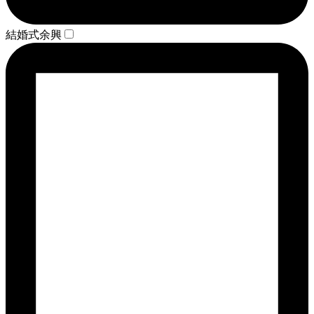
結婚式余興