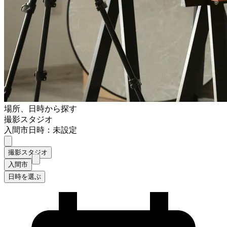
場所、日時から探す
撮影スタジオ
入間市
日時：未設定
撮影スタジオ
入間市
日時を選ぶ