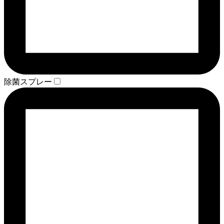
除菌スプレー