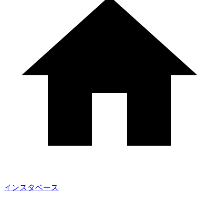
インスタベース