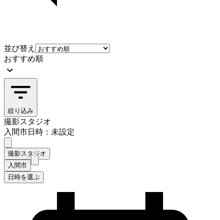
並び替え
おすすめ順
絞り込み
撮影スタジオ
入間市
日時：未設定
撮影スタジオ
入間市
日時を選ぶ