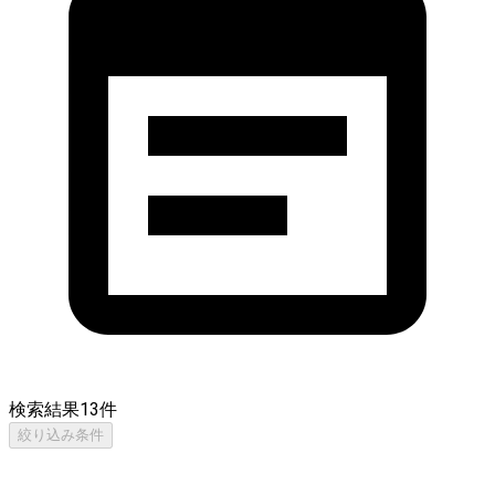
検索結果
13
件
絞り込み条件