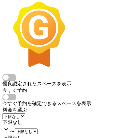
優良認定されたスペースを表示
今すぐ予約
今すぐ予約を確定できるスペースを表示
料金を選ぶ
下限なし
〜
上限なし