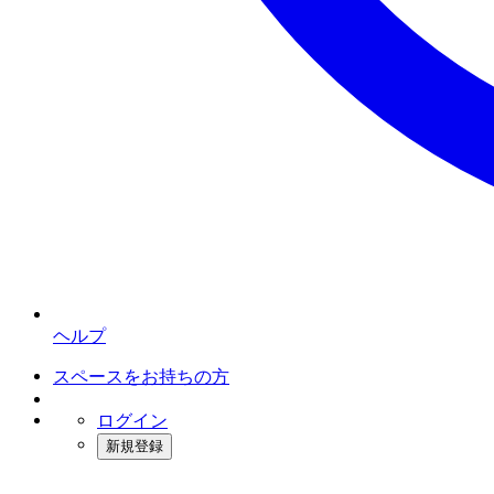
ヘルプ
スペースをお持ちの方
ログイン
新規登録
インスタベース