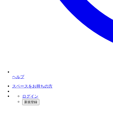
ヘルプ
スペースをお持ちの方
ログイン
新規登録
インスタベース