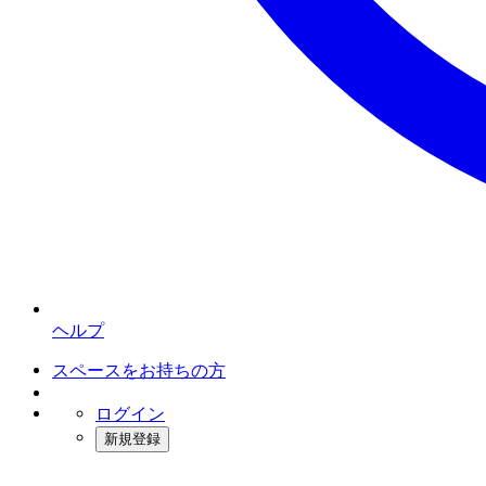
ヘルプ
スペースをお持ちの方
ログイン
新規登録
インスタベース