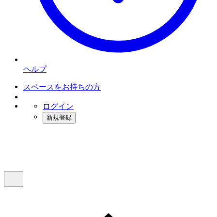
ヘルプ
スペースをお持ちの方
ログイン
新規登録
インスタベース
メニュー