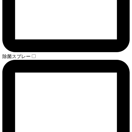
除菌スプレー