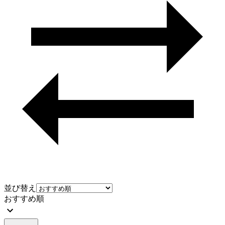
並び替え
おすすめ順