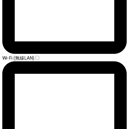
Wi-Fi (無線LAN)