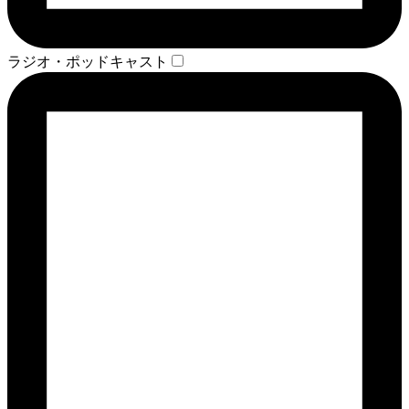
ラジオ・ポッドキャスト