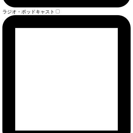
ラジオ・ポッドキャスト