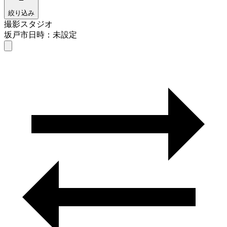
絞り込み
撮影スタジオ
坂戸市
日時：未設定
撮影スタジオ
坂戸市
日時を選ぶ