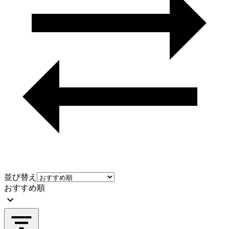
並び替え
おすすめ順