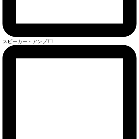
スピーカー・アンプ