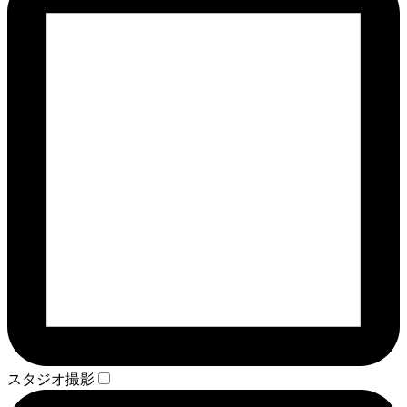
スタジオ撮影