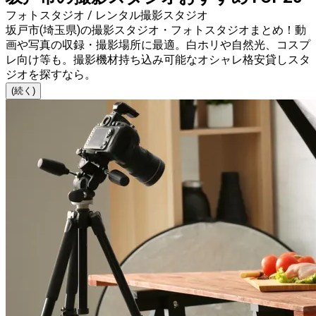
フォトスタジオ / レンタル撮影スタジオ
坂戸市(埼玉県)の撮影スタジオ・フォトスタジオまとめ！動
画や写真の収録・撮影場所に最適。白ホリや自然光、コスプ
レ向け等も。撮影機材持ち込み可能なオシャレ格安貸しスタ
ジオを探すなら。
(続く)