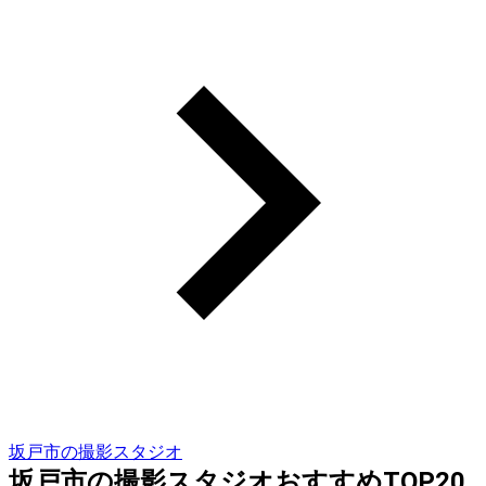
坂戸市の撮影スタジオ
坂戸市の撮影スタジオおすすめTOP20