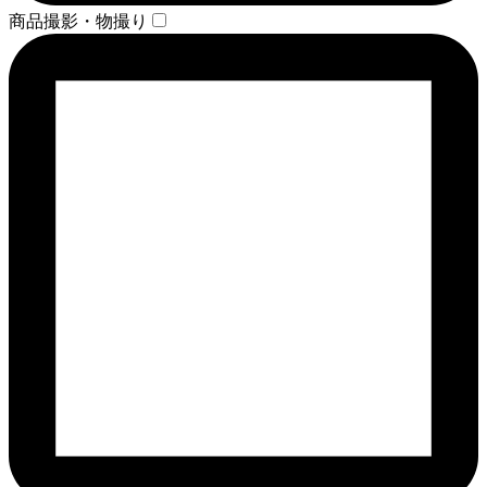
商品撮影・物撮り