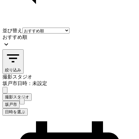
並び替え
おすすめ順
絞り込み
撮影スタジオ
坂戸市
日時：未設定
撮影スタジオ
坂戸市
日時を選ぶ