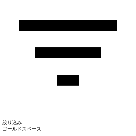
絞り込み
ゴールドスペース