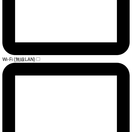
Wi-Fi (無線LAN)