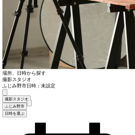
場所、日時から探す
撮影スタジオ
ふじみ野市
日時：未設定
撮影スタジオ
ふじみ野市
日時を選ぶ