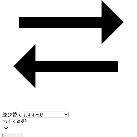
並び替え
おすすめ順