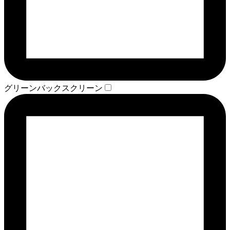
グリーンバックスクリーン