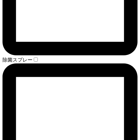
除菌スプレー