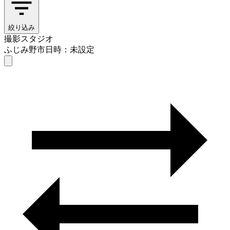
絞り込み
撮影スタジオ
ふじみ野市
日時：未設定
撮影スタジオ
ふじみ野市
日時を選ぶ