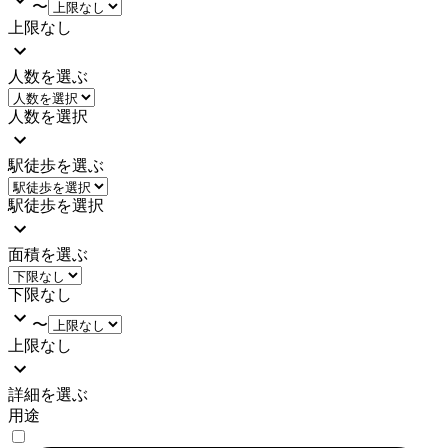
〜
上限なし
人数を選ぶ
人数を選択
駅徒歩を選ぶ
駅徒歩を選択
面積を選ぶ
下限なし
〜
上限なし
詳細を選ぶ
用途