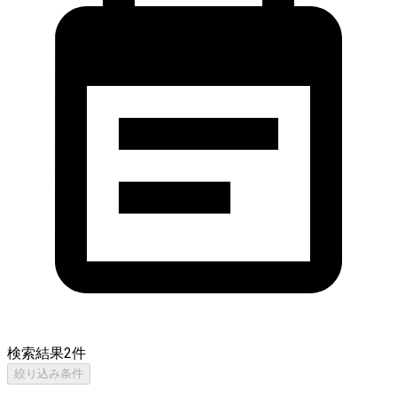
検索結果
2
件
絞り込み条件