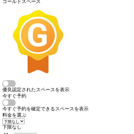
ゴールドスペース
優良認定されたスペースを表示
今すぐ予約
今すぐ予約を確定できるスペースを表示
料金を選ぶ
下限なし