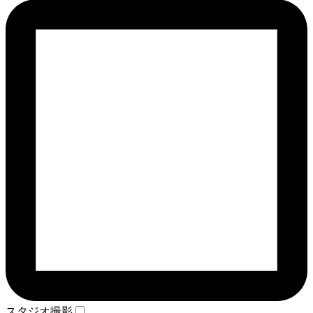
スタジオ撮影