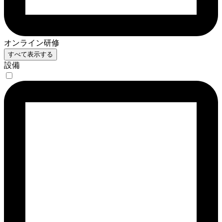
オンライン研修
すべて表示する
設備