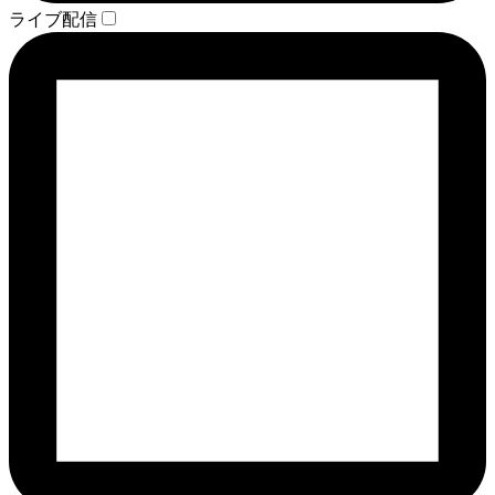
ライブ配信