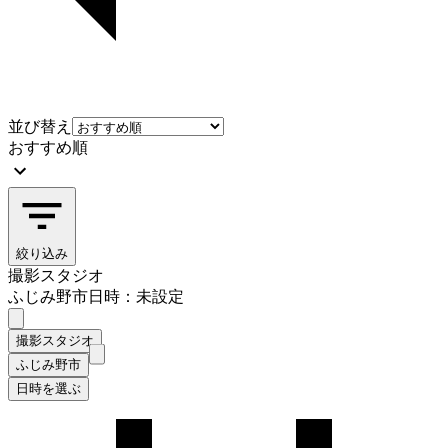
並び替え
おすすめ順
絞り込み
撮影スタジオ
ふじみ野市
日時：未設定
撮影スタジオ
ふじみ野市
日時を選ぶ