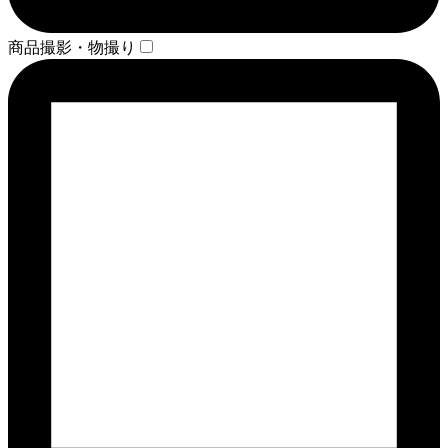
商品撮影・物撮り