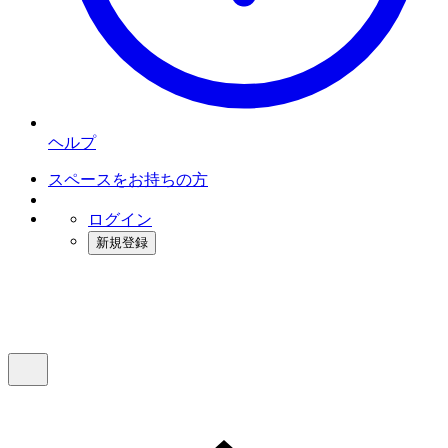
ヘルプ
スペースをお持ちの方
ログイン
新規登録
インスタベース
メニュー