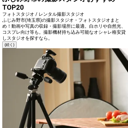
TOP20
フォトスタジオ / レンタル撮影スタジオ
ふじみ野市(埼玉県)の撮影スタジオ・フォトスタジオまと
め！動画や写真の収録・撮影場所に最適。白ホリや自然光、
コスプレ向け等も。撮影機材持ち込み可能なオシャレ格安貸
しスタジオを探すなら。
(続く)