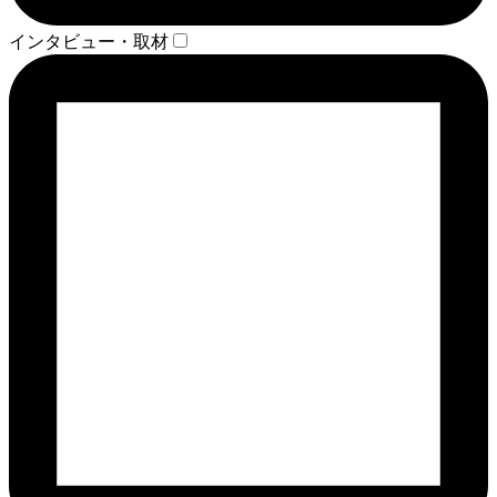
インタビュー・取材