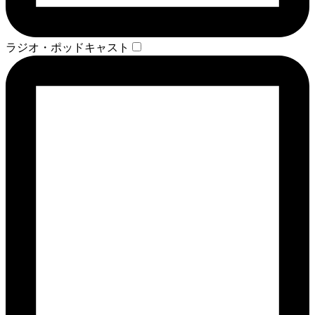
ラジオ・ポッドキャスト