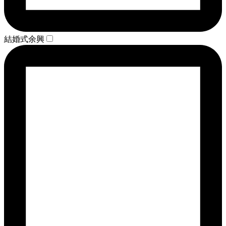
結婚式余興