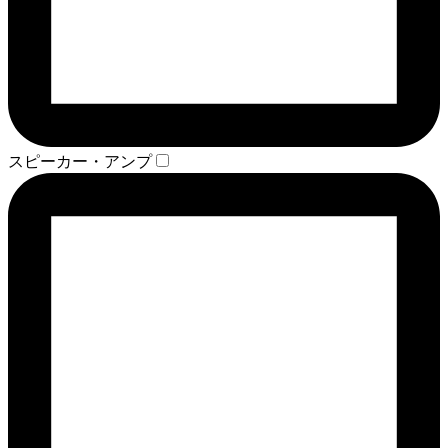
スピーカー・アンプ