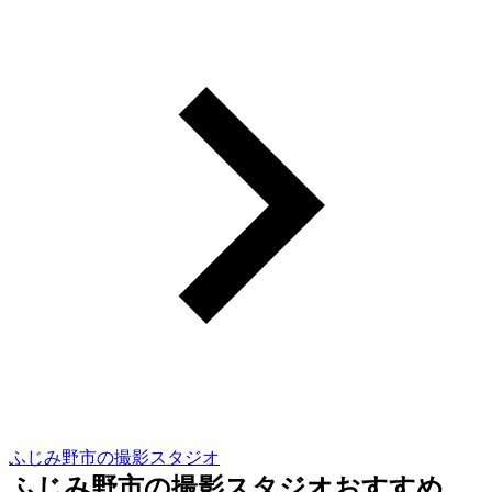
ふじみ野市の撮影スタジオ
ふじみ野市の撮影スタジオおすすめ