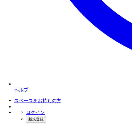
ヘルプ
スペースをお持ちの方
ログイン
新規登録
インスタベース