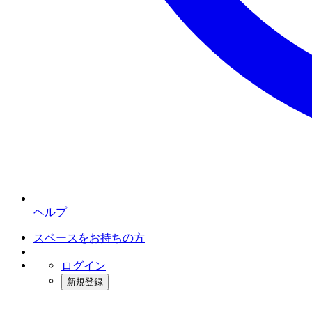
ヘルプ
スペースをお持ちの方
ログイン
新規登録
インスタベース