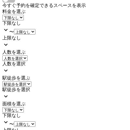
今すぐ予約を確定できるスペースを表示
料金を選ぶ
下限なし
〜
上限なし
人数を選ぶ
人数を選択
駅徒歩を選ぶ
駅徒歩を選択
面積を選ぶ
下限なし
〜