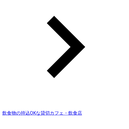
飲食物の持込OKな貸切カフェ・飲食店