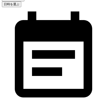
日時を選ぶ