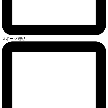
スポーツ観戦