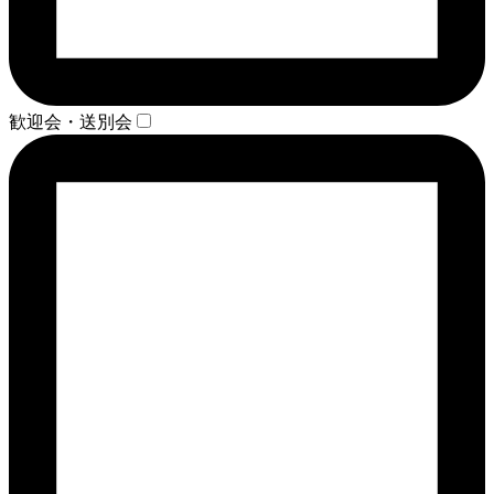
歓迎会・送別会