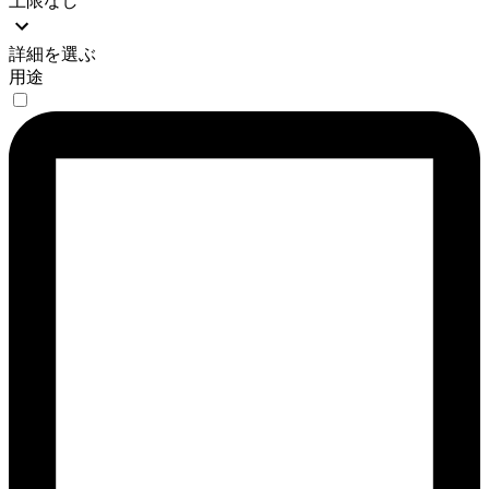
上限なし
詳細を選ぶ
用途