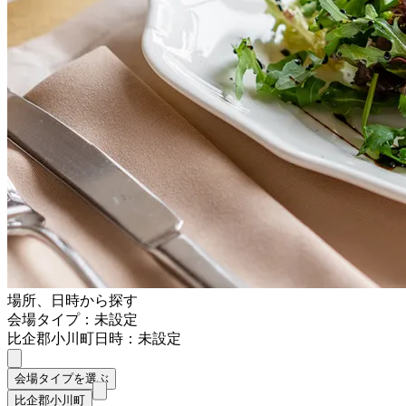
場所、日時から探す
会場タイプ：未設定
比企郡小川町
日時：未設定
会場タイプを選ぶ
比企郡小川町