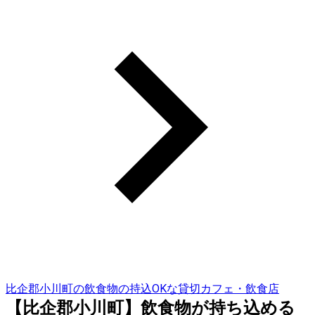
比企郡小川町の飲食物の持込OKな貸切カフェ・飲食店
【比企郡小川町】飲食物が持ち込める