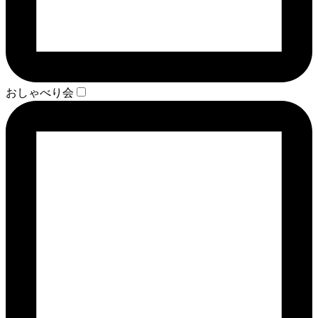
おしゃべり会