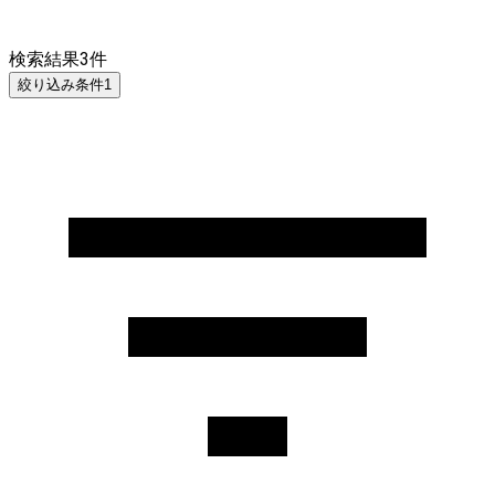
検索結果
3
件
絞り込み条件
1