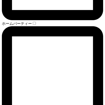
ホームパーティー