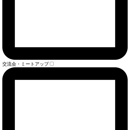
交流会・ミートアップ