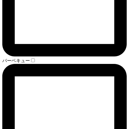
バーベキュー