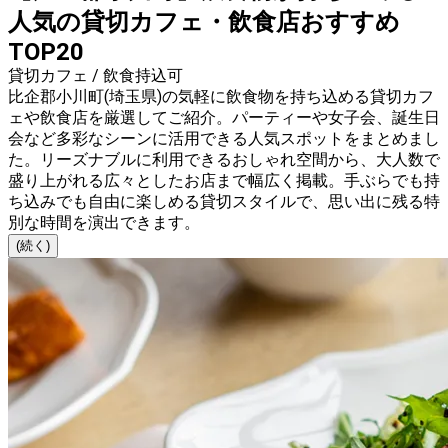
人気の貸切カフェ・飲食店おすすめ
TOP20
貸切カフェ / 飲食持込可
比企郡小川町(埼玉県)の気軽に飲食物を持ち込める貸切カフ
ェや飲食店を厳選してご紹介。パーティーや女子会、誕生日
会など多彩なシーンに活用できる人気スポットをまとめまし
た。リーズナブルに利用できるおしゃれ空間から、大人数で
盛り上がれる広々としたお店まで幅広く掲載。手ぶらでも持
ち込みでも自由に楽しめる貸切スタイルで、思い出に残る特
別な時間を演出できます。
(続く)