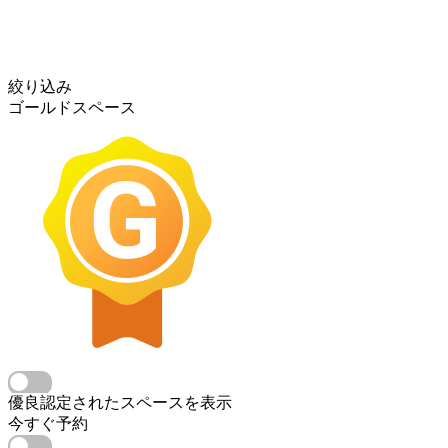
絞り込み
ゴールドスペース
優良認定されたスペースを表示
今すぐ予約