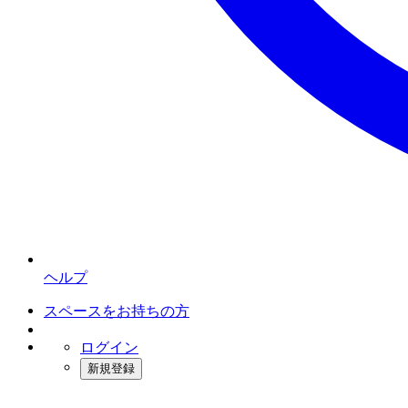
ヘルプ
スペースをお持ちの方
ログイン
新規登録
インスタベース