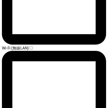
Wi-Fi (無線LAN)