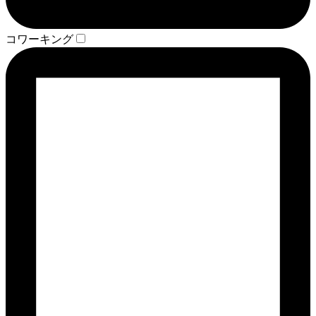
コワーキング