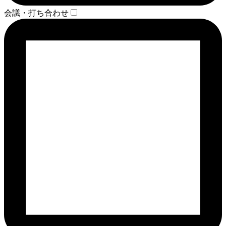
会議・打ち合わせ