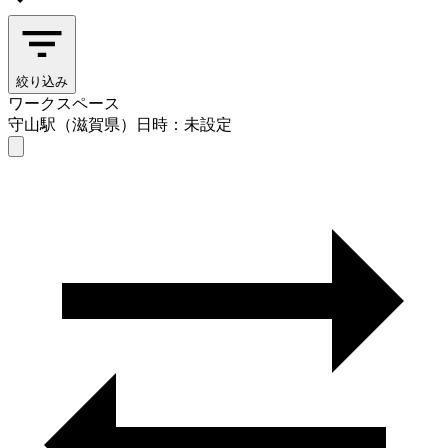
絞り込み
ワークスペース
守山駅（滋賀県）
日時：未設定
ワークスペース
守山駅（滋賀県）
日時を選ぶ