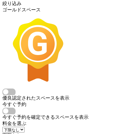
絞り込み
ゴールドスペース
優良認定されたスペースを表示
今すぐ予約
今すぐ予約を確定できるスペースを表示
料金を選ぶ