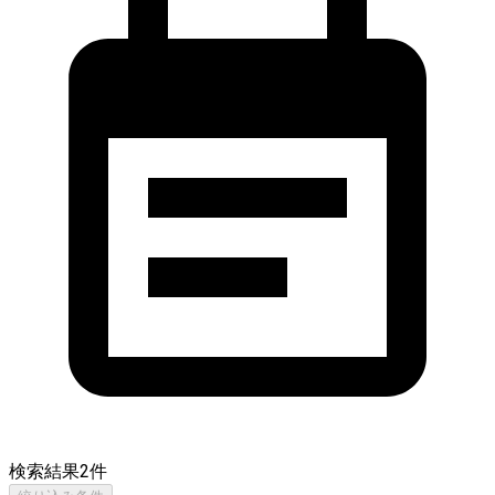
検索結果
2
件