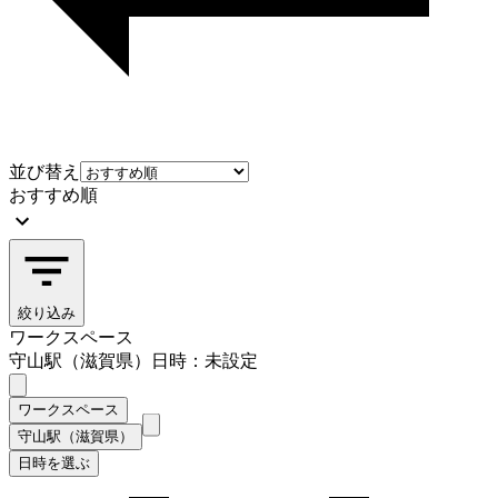
並び替え
おすすめ順
絞り込み
ワークスペース
守山駅（滋賀県）
日時：未設定
ワークスペース
守山駅（滋賀県）
日時を選ぶ