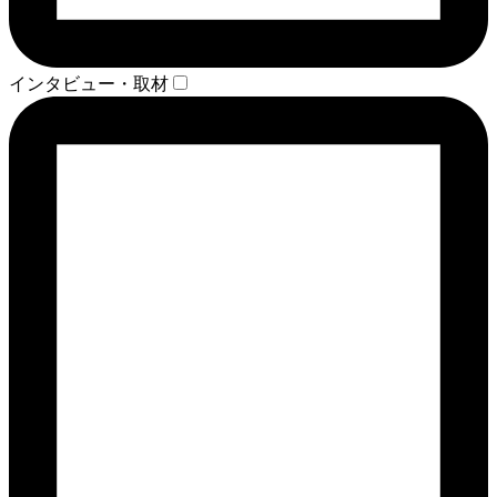
インタビュー・取材