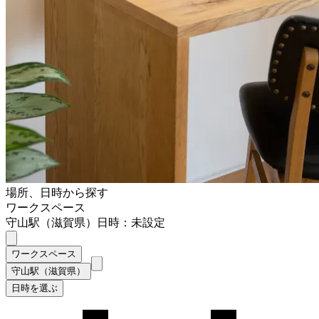
場所、日時から探す
ワークスペース
守山駅（滋賀県）
日時：未設定
ワークスペース
守山駅（滋賀県）
日時を選ぶ