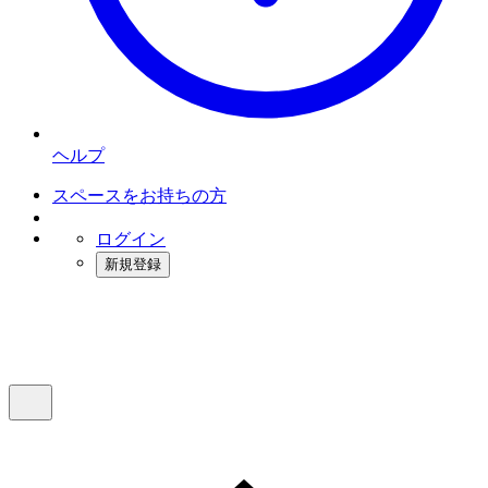
ヘルプ
スペースをお持ちの方
ログイン
新規登録
インスタベース
メニュー