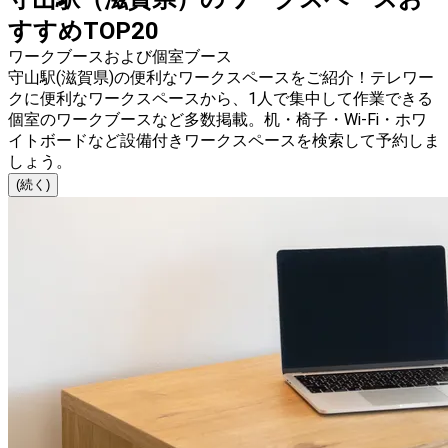
すすめTOP20
ワークブースおよび個室ブース
守山駅(滋賀県)の便利なワークスペースをご紹介！テレワー
クに便利なワークスペースから、1人で集中して作業できる
個室のワークブースなど多数掲載。机・椅子・Wi-Fi・ホワ
イトボードなど設備付きワークスペースを検索して予約しま
しょう。
(続く)