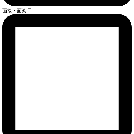
面接・面談