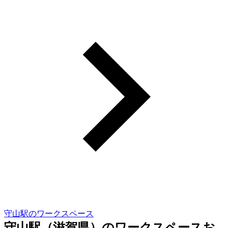
守山駅のワークスペース
守山駅（滋賀県）のワークスペースお