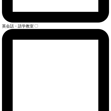
英会話・語学教室