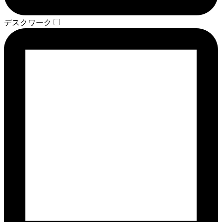
デスクワーク