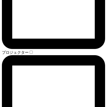
プロジェクター