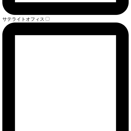
サテライトオフィス