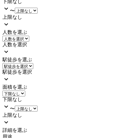
下限なし
〜
上限なし
人数を選ぶ
人数を選択
駅徒歩を選ぶ
駅徒歩を選択
面積を選ぶ
下限なし
〜
上限なし
詳細を選ぶ
用途