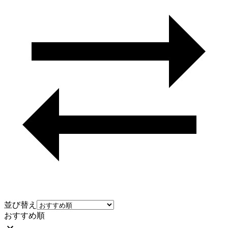
並び替え
おすすめ順