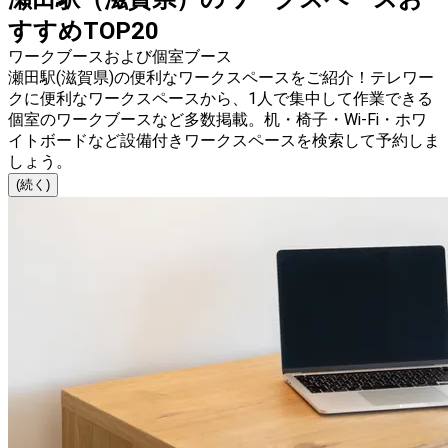
すすめTOP20
ワークブースおよび個室ブース
瀬田駅(滋賀県)の便利なワークスペースをご紹介！テレワー
クに便利なワークスペースから、1人で集中して作業できる
個室のワークブースなど多数掲載。机・椅子・Wi-Fi・ホワ
イトボードなど設備付きワークスペースを検索して予約しま
しょう。
(続く)