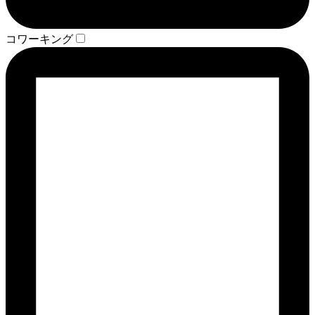
コワーキング