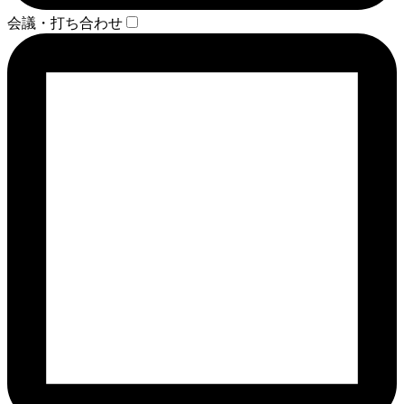
会議・打ち合わせ