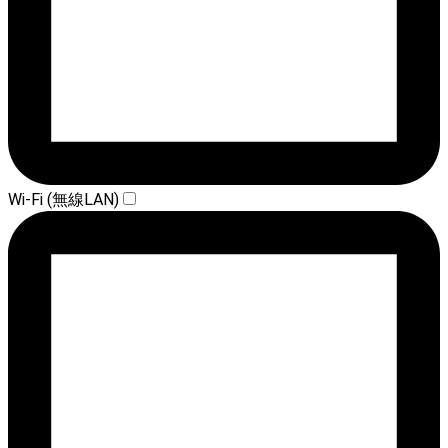
Wi-Fi (無線LAN)