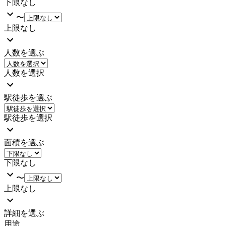
下限なし
〜
上限なし
人数を選ぶ
人数を選択
駅徒歩を選ぶ
駅徒歩を選択
面積を選ぶ
下限なし
〜
上限なし
詳細を選ぶ
用途