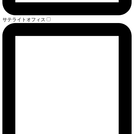
サテライトオフィス