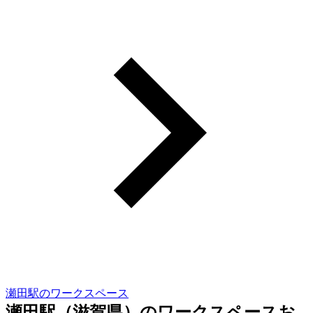
瀬田駅のワークスペース
瀬田駅（滋賀県）のワークスペースお