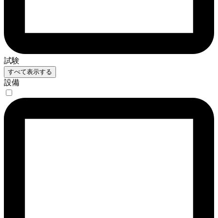
試験
すべて表示する
設備