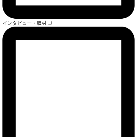
インタビュー・取材