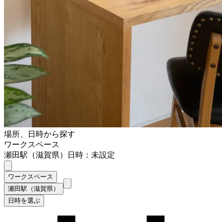
場所、日時から探す
ワークスペース
瀬田駅（滋賀県）
日時：未設定
ワークスペース
瀬田駅（滋賀県）
日時を選ぶ