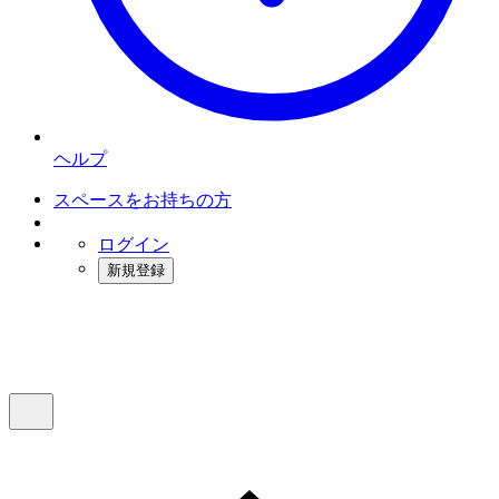
ヘルプ
スペースをお持ちの方
ログイン
新規登録
インスタベース
メニュー