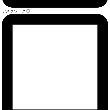
デスクワーク