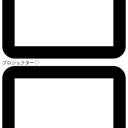
プロジェクター