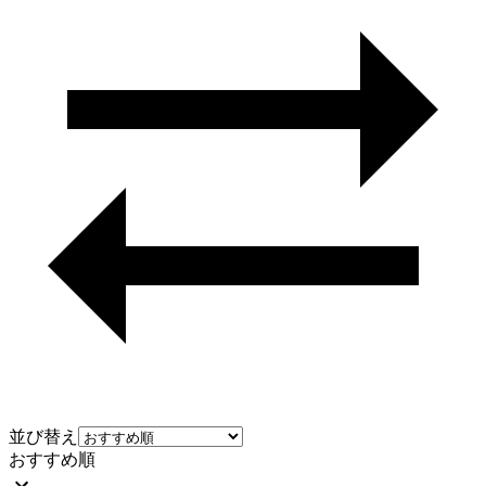
並び替え
おすすめ順