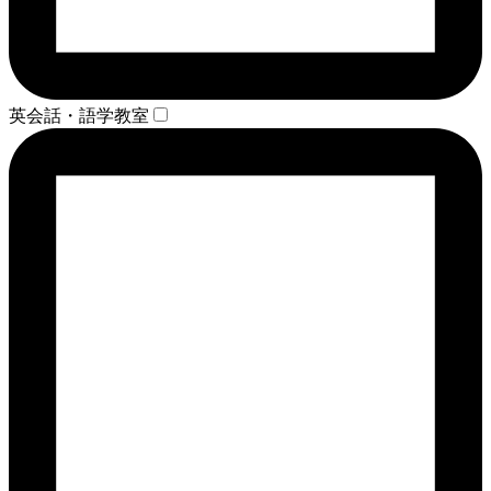
英会話・語学教室