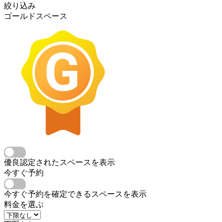
絞り込み
ゴールドスペース
優良認定されたスペースを表示
今すぐ予約
今すぐ予約を確定できるスペースを表示
料金を選ぶ