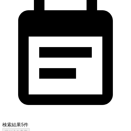
検索結果
5
件