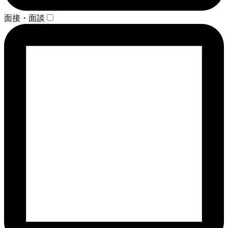
面接・面談