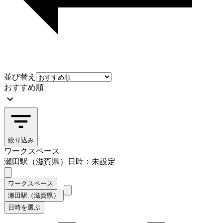
並び替え
おすすめ順
絞り込み
ワークスペース
瀬田駅（滋賀県）
日時：未設定
ワークスペース
瀬田駅（滋賀県）
日時を選ぶ