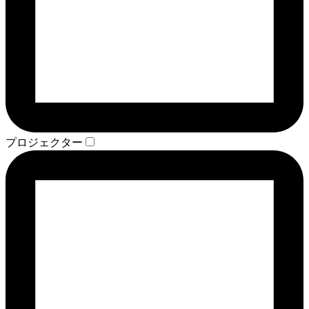
プロジェクター