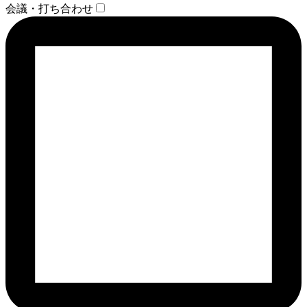
会議・打ち合わせ