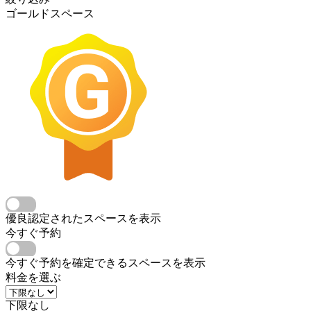
ゴールドスペース
優良認定されたスペースを表示
今すぐ予約
今すぐ予約を確定できるスペースを表示
料金を選ぶ
下限なし