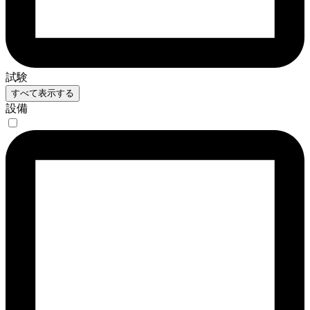
試験
すべて表示する
設備