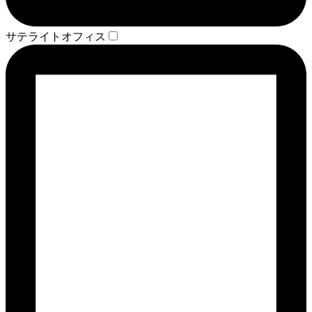
サテライトオフィス