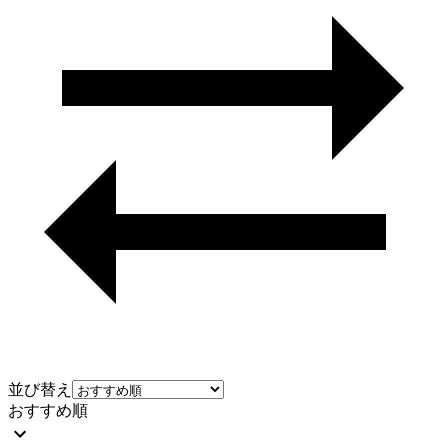
並び替え
おすすめ順