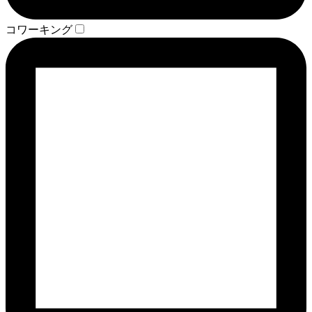
コワーキング