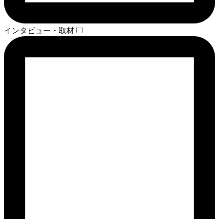
インタビュー・取材