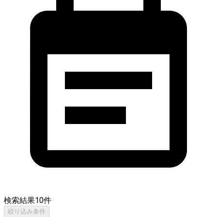
検索結果
10
件
絞り込み条件