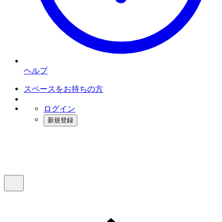
ヘルプ
スペースをお持ちの方
ログイン
新規登録
インスタベース
メニュー