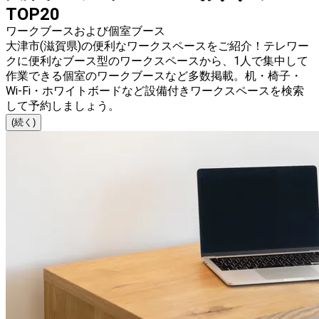
TOP20
ワークブースおよび個室ブース
大津市(滋賀県)の便利なワークスペースをご紹介！テレワー
クに便利なブース型のワークスペースから、1人で集中して
作業できる個室のワークブースなど多数掲載。机・椅子・
Wi-Fi・ホワイトボードなど設備付きワークスペースを検索
して予約しましょう。
(続く)