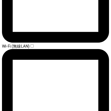
Wi-Fi (無線LAN)