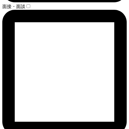
面接・面談