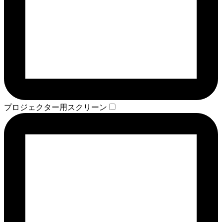
プロジェクター用スクリーン