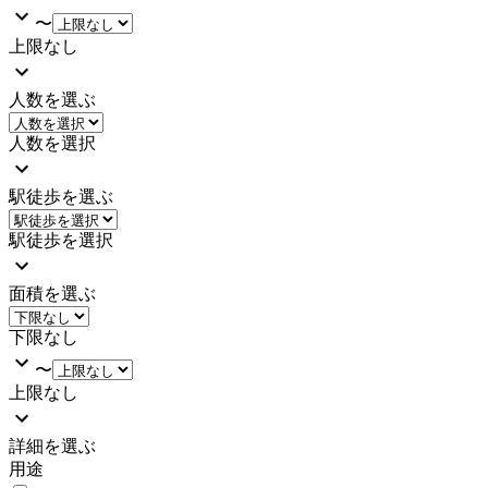
〜
上限なし
人数を選ぶ
人数を選択
駅徒歩を選ぶ
駅徒歩を選択
面積を選ぶ
下限なし
〜
上限なし
詳細を選ぶ
用途