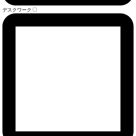
デスクワーク