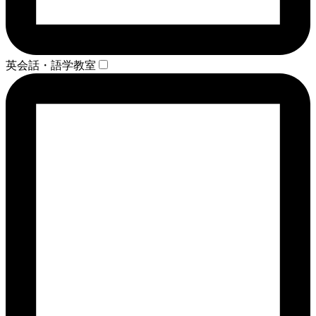
英会話・語学教室