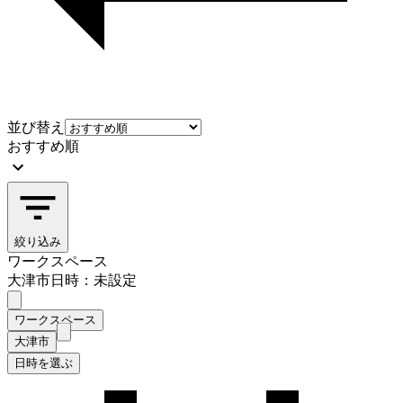
並び替え
おすすめ順
絞り込み
ワークスペース
大津市
日時：未設定
ワークスペース
大津市
日時を選ぶ