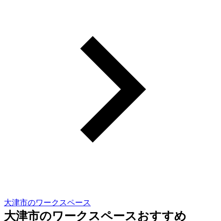
大津市のワークスペース
大津市のワークスペースおすすめ