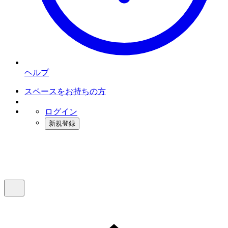
ヘルプ
スペースをお持ちの方
ログイン
新規登録
インスタベース
メニュー