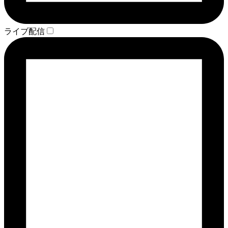
ライブ配信