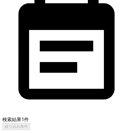
検索結果
1
件
絞り込み条件