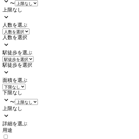
〜
上限なし
人数を選ぶ
人数を選択
駅徒歩を選ぶ
駅徒歩を選択
面積を選ぶ
下限なし
〜
上限なし
詳細を選ぶ
用途