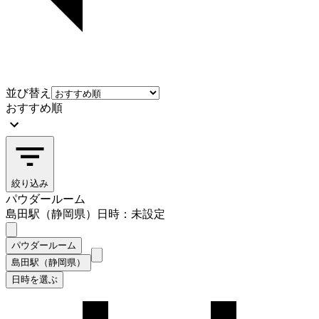
並び替え
おすすめ順
絞り込み
パウダールーム
島田駅（静岡県）
日時：未設定
パウダールーム
島田駅（静岡県）
日時を選ぶ