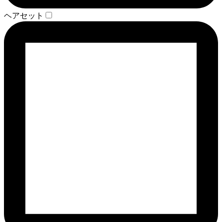
ヘアセット