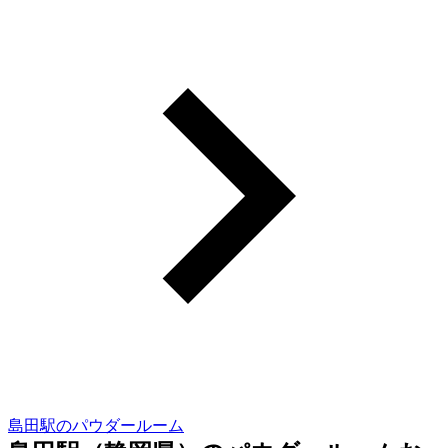
島田駅のパウダールーム