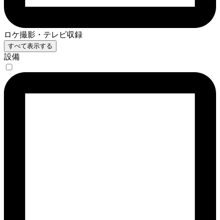
ロケ撮影・テレビ収録
すべて表示する
設備