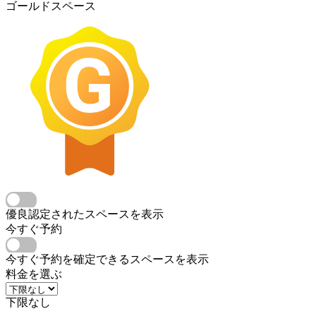
ゴールドスペース
優良認定されたスペースを表示
今すぐ予約
今すぐ予約を確定できるスペースを表示
料金を選ぶ
下限なし