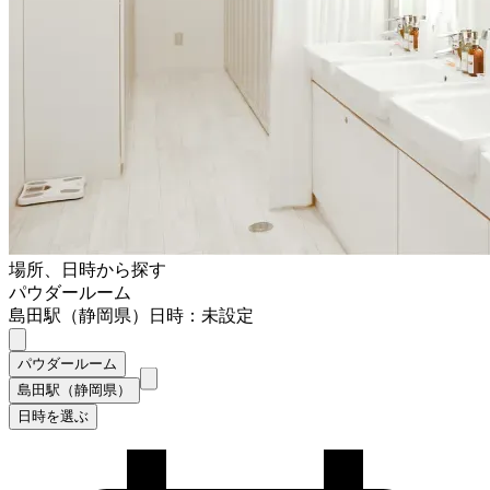
場所、日時から探す
パウダールーム
島田駅（静岡県）
日時：未設定
パウダールーム
島田駅（静岡県）
日時を選ぶ