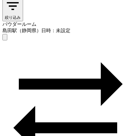
絞り込み
パウダールーム
島田駅（静岡県）
日時：未設定
パウダールーム
島田駅（静岡県）
日時を選ぶ