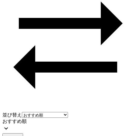
並び替え
おすすめ順