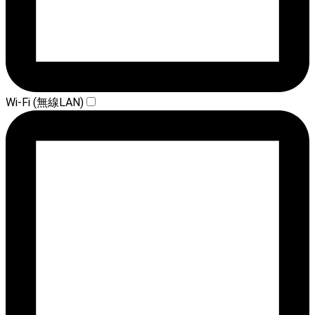
Wi-Fi (無線LAN)