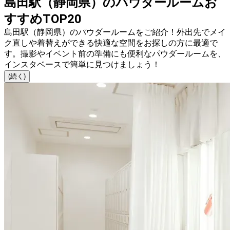
島田駅（静岡県）のパウダールームお
すすめTOP20
島田駅（静岡県）のパウダールームをご紹介！外出先でメイ
ク直しや着替えができる快適な空間をお探しの方に最適で
す。撮影やイベント前の準備にも便利なパウダールームを、
インスタベースで簡単に見つけましょう！
(続く)