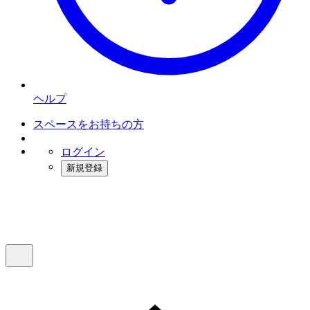
ヘルプ
スペースをお持ちの方
ログイン
新規登録
インスタベース
メニュー