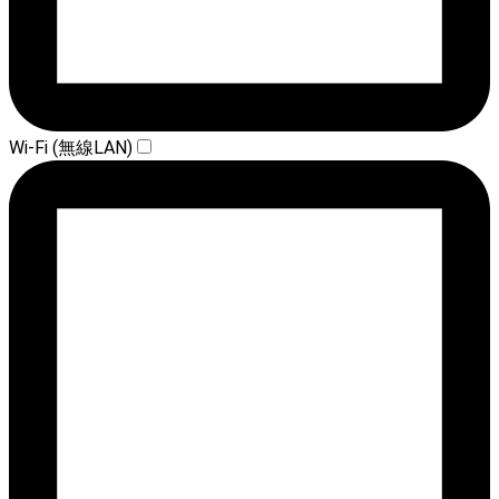
Wi-Fi (無線LAN)