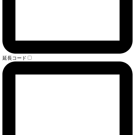
延長コード