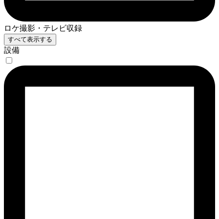
ロケ撮影・テレビ収録
すべて表示する
設備