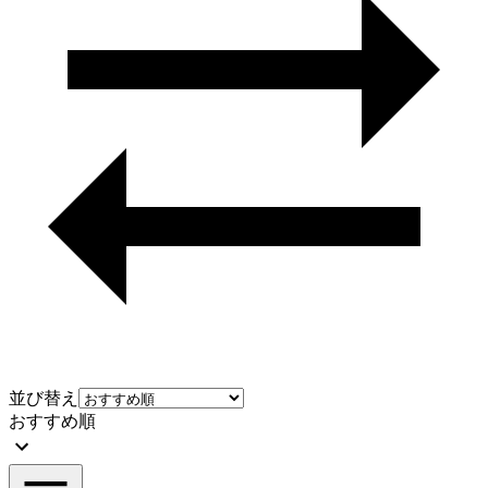
並び替え
おすすめ順