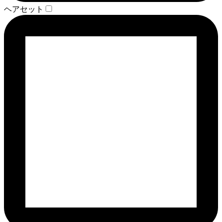
ヘアセット