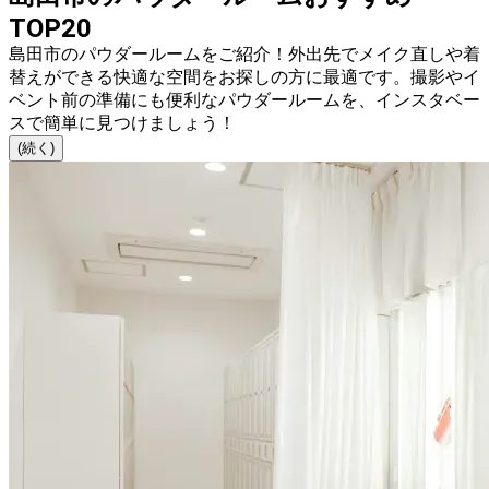
TOP20
島田市のパウダールームをご紹介！外出先でメイク直しや着
替えができる快適な空間をお探しの方に最適です。撮影やイ
ベント前の準備にも便利なパウダールームを、インスタベー
スで簡単に見つけましょう！
(続く)