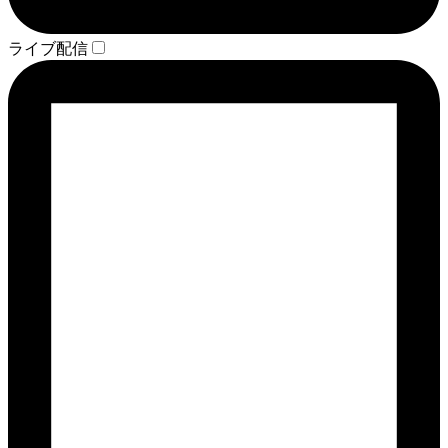
ライブ配信