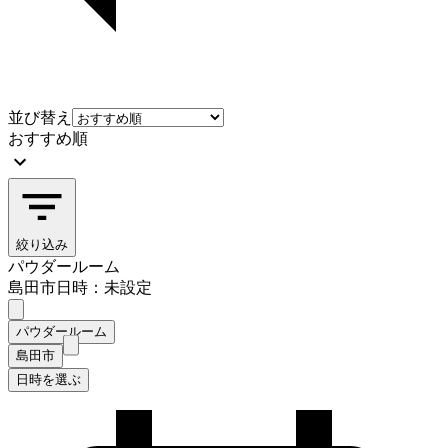
並び替え
おすすめ順
絞り込み
パウダールーム
島田市
日時：未設定
パウダールーム
島田市
日時を選ぶ