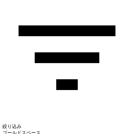
絞り込み
ゴールドスペース