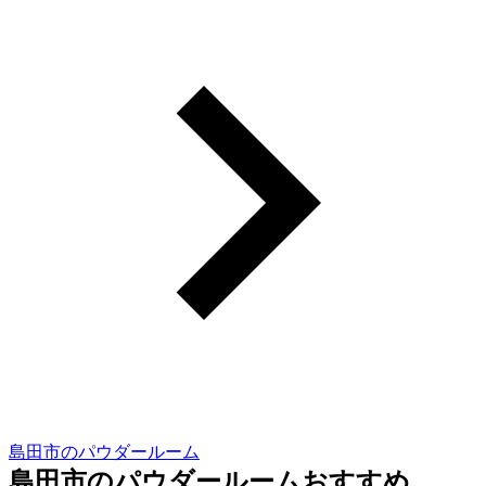
島田市のパウダールーム
島田市のパウダールームおすすめ