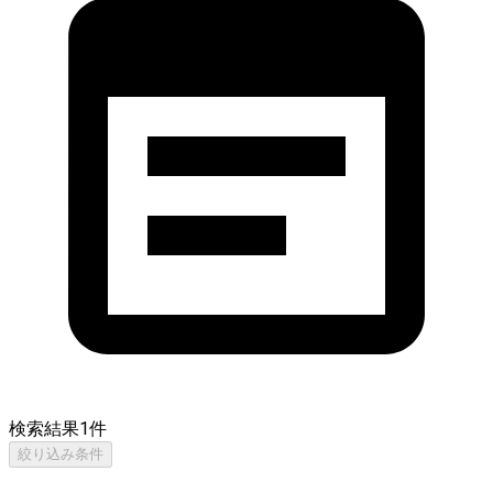
検索結果
1
件
絞り込み条件