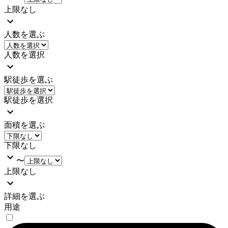
上限なし
人数を選ぶ
人数を選択
駅徒歩を選ぶ
駅徒歩を選択
面積を選ぶ
下限なし
〜
上限なし
詳細を選ぶ
用途