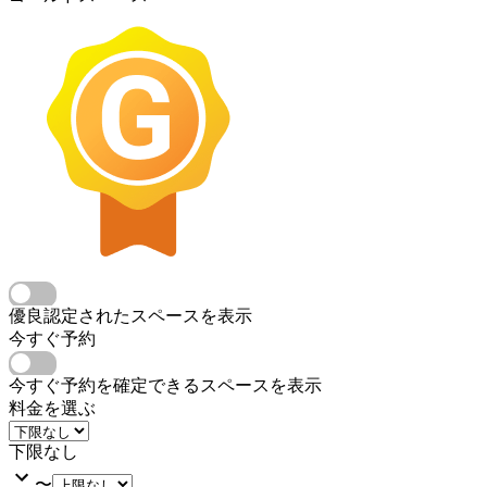
優良認定されたスペースを表示
今すぐ予約
今すぐ予約を確定できるスペースを表示
料金を選ぶ
下限なし
〜