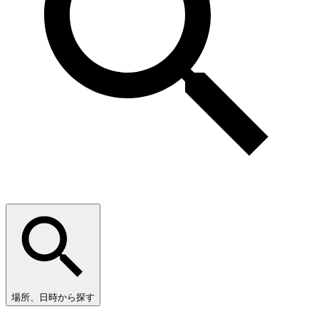
場所、日時から探す