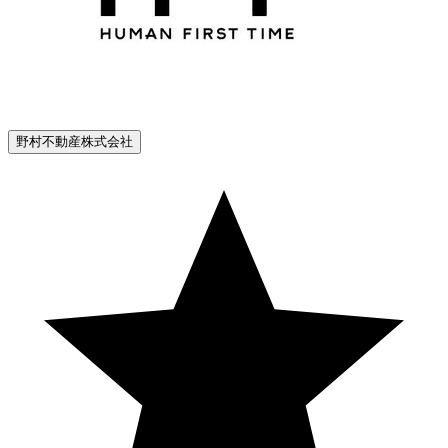
野村不動産株式会社