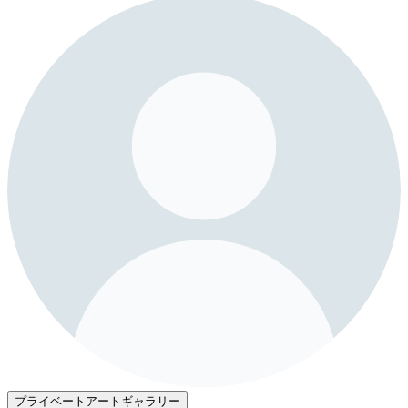
プライベートアートギャラリー