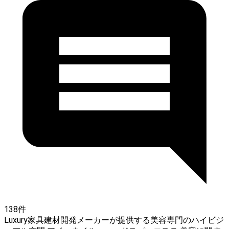
138件
Luxury家具建材開発メーカーが提供する美容専門のハイビジ