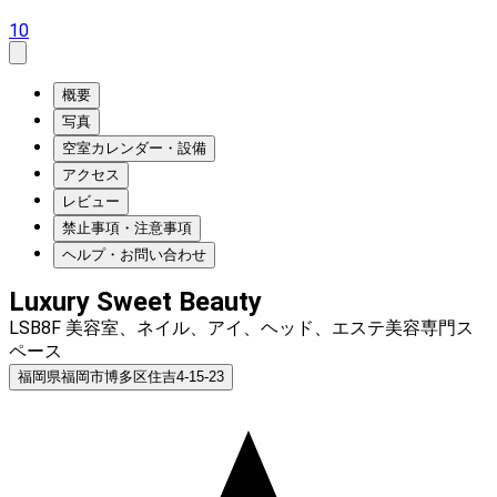
10
概要
写真
空室カレンダー・設備
アクセス
レビュー
禁止事項・注意事項
ヘルプ・お問い合わせ
Luxury Sweet Beauty
LSB8F 美容室、ネイル、アイ、ヘッド、エステ美容専門ス
ペース
福岡県福岡市博多区住吉4-15-23