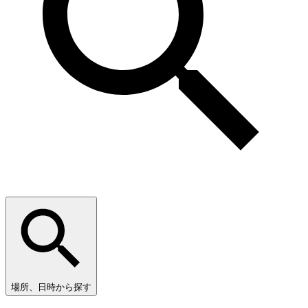
場所、日時から探す