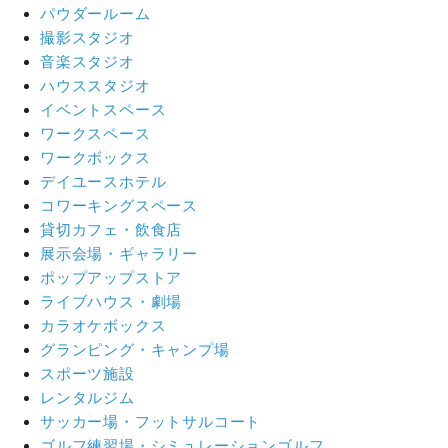
パウダールーム
撮影スタジオ
音楽スタジオ
ハウススタジオ
イベントスペース
ワークスペース
ワークボックス
デイユースホテル
コワーキングスペース
貸切カフェ・飲食店
展示会場・ギャラリー
ポップアップストア
ライブハウス・劇場
カラオケボックス
グランピング・キャンプ場
スポーツ施設
レンタルジム
サッカー場・フットサルコート
ゴルフ練習場・シミュレーションゴルフ