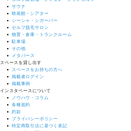
サウナ
映画館・シアター
シーシャ・シガーバー
セルフ脱毛サロン
物置・倉庫・トランクルーム
駐車場
その他
メタバース
スペースを貸し出す
スペースをお持ちの方へ
掲載者ログイン
掲載事例
インスタベースについて
ノウハウ・コラム
各種規約
約款
プライバシーポリシー
特定商取引法に基づく表記