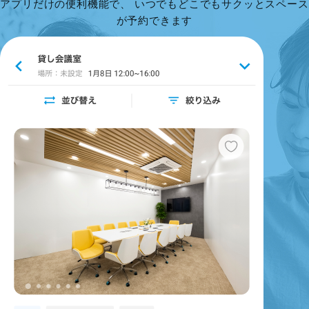
アプリだけの便利機能で、 いつでもどこでもサクッとスペース
が予約できます