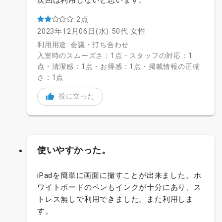
2点
2023年12月06日(水)
50代
女性
利用用途: 会議・打ち合わせ
入室時のスムーズさ：1点・スタッフの対応：1
点・清潔感：1点・お得感：1点・掲載情報の正確
さ：1点
役に立った
使いやすかった。
iPadを簡単に画面に撮すことが出来ました。ホ
ワイトボードのペンもインクが十分にあり、ス
トレス無しで利用できました。また利用しま
す。