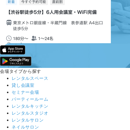
会場タイプから探す
レンタルスペース
貸し会議室
セミナー会場
パーティールーム
レンタルキッチン
レンタルスタジオ
レンタルサロン
ネイルサロン