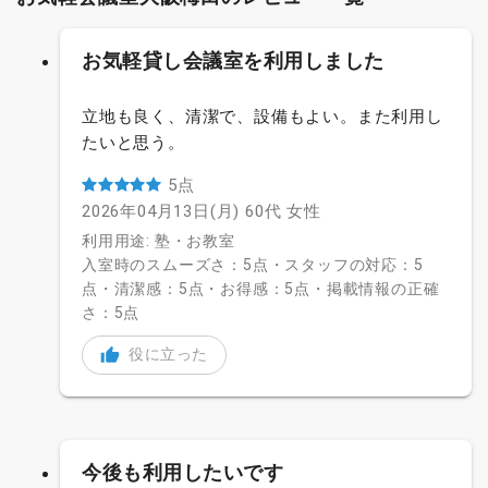
お気軽貸し会議室を利用しました
立地も良く、清潔で、設備もよい。また利用し
たいと思う。
5点
2026年04月13日(月)
60代
女性
利用用途: 塾・お教室
入室時のスムーズさ：5点・スタッフの対応：5
点・清潔感：5点・お得感：5点・掲載情報の正確
さ：5点
役に立った
今後も利用したいです