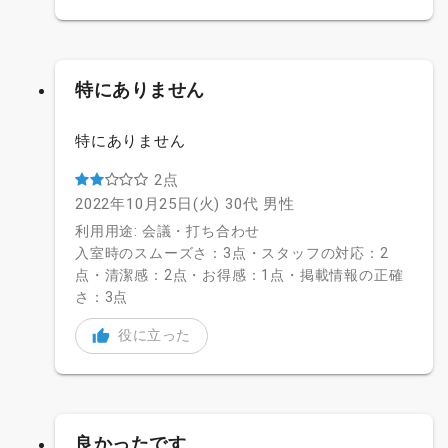
特にありません
特にありません
2点
2022年10月25日(火)
30代
男性
利用用途: 会議・打ち合わせ
入室時のスムーズさ：3点・スタッフの対応：2
点・清潔感：2点・お得感：1点・掲載情報の正確
さ：3点
役に立った
良かったです