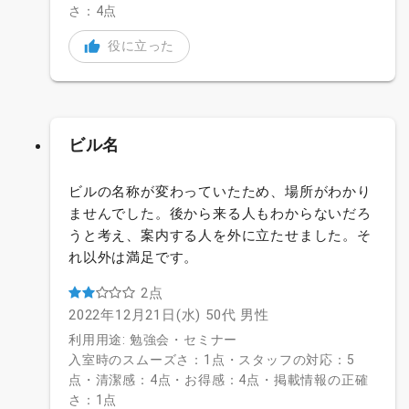
さ：4点
役に立った
ビル名
ビルの名称が変わっていたため、場所がわかり
ませんでした。後から来る人もわからないだろ
うと考え、案内する人を外に立たせました。そ
れ以外は満足です。
2点
2022年12月21日(水)
50代
男性
利用用途: 勉強会・セミナー
入室時のスムーズさ：1点・スタッフの対応：5
点・清潔感：4点・お得感：4点・掲載情報の正確
さ：1点