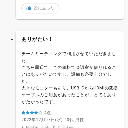
役に立った
ありがたい！
チームミーティングで利用させていただきまし
た。
こちら周辺で、この価格で会議室が借りれるこ
とはありがたいですし、設備も必要十分でし
た。
大きなモニターもあり、USB-CからHDMIの変換
ケーブルのご用意があったことが、とてもあり
がたかったです。
4点
2022年12月07日(水)
40代
男性
利用用途: 会議・打ち合わせ