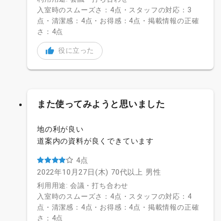
入室時のスムーズさ：4点・スタッフの対応：3
点・清潔感：4点・お得感：4点・掲載情報の正確
さ：4点
役に立った
また使ってみようと思いました
地の利が良い
道案内の資料が良くできています
4点
2022年10月27日(木)
70代以上
男性
利用用途: 会議・打ち合わせ
入室時のスムーズさ：4点・スタッフの対応：4
点・清潔感：4点・お得感：4点・掲載情報の正確
さ：4点