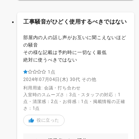
工事騒音がひどく使用するべきではない
部屋内の人の話し声がお互いに聞こえないほど
の騒音
その様な記載は予約時に一切なく最低
絶対に使うべきではない
1点
2024年07月04日(木)
30代
その他
利用用途: 会議・打ち合わせ
入室時のスムーズさ：3点・スタッフの対応：1
点・清潔感：2点・お得感：1点・掲載情報の正確
さ：1点
役に立った