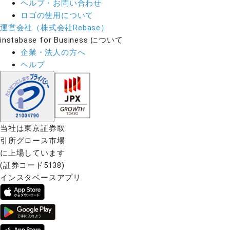
ヘルプ・お問い合わせ
ロゴの使用について
運営会社（株式会社Rebase）
instabase for Business について
企業・法人の方へ
ヘルプ
当社は東京証券取
引所グロース市場
に上場しています
(証券コード5138)
インスタベースアプリ