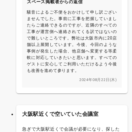
スペース掲載者からの返信
騒音によるご不便をおかけして申し訳ござい
ませんでした。事前に工事を把握していまし
たらご連絡できるのですが、近隣のすべての
工事が運営側へ連絡されてくる訳ではないの
で難しいところです。弊社は大阪市内に20店
舗以上展開しています。今後、今回のような
事例が発生した場合、他店舗へ変更する等柔
軟に対応していきたいと思います。すべての
ゲストに安心してご利用いただけるよう今後
も改善を進めて参ります。
2024年08月22日(木)
大阪駅近くで空いていた会議室
急ぎで大阪駅近くで会議が必要になり、探した