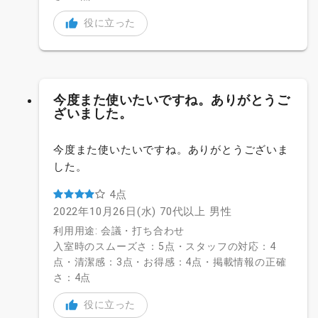
役に立った
今度また使いたいですね。ありがとうご
ざいました。
今度また使いたいですね。ありがとうございま
した。
4点
2022年10月26日(水)
70代以上
男性
利用用途: 会議・打ち合わせ
入室時のスムーズさ：5点・スタッフの対応：4
点・清潔感：3点・お得感：4点・掲載情報の正確
さ：4点
役に立った