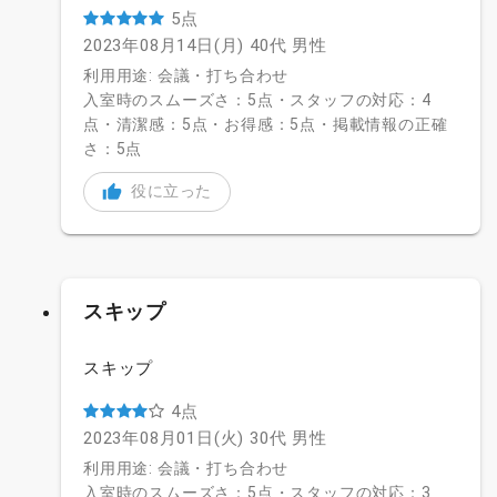
5点
2023年08月14日(月)
40代
男性
利用用途: 会議・打ち合わせ
入室時のスムーズさ：5点・スタッフの対応：4
点・清潔感：5点・お得感：5点・掲載情報の正確
さ：5点
役に立った
スキップ
スキップ
4点
2023年08月01日(火)
30代
男性
利用用途: 会議・打ち合わせ
入室時のスムーズさ：5点・スタッフの対応：3