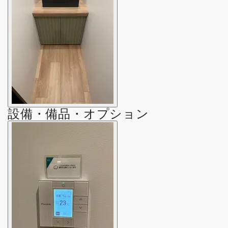
設備・備品・オプション