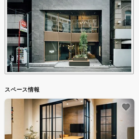
スペース情報