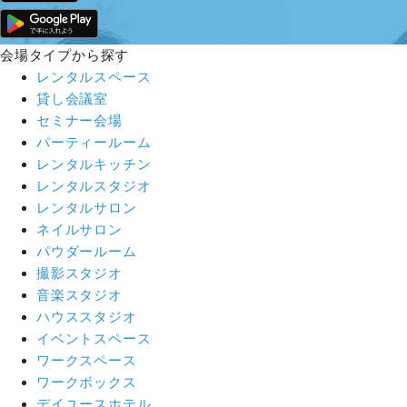
会場タイプから探す
レンタルスペース
貸し会議室
セミナー会場
パーティールーム
レンタルキッチン
レンタルスタジオ
レンタルサロン
ネイルサロン
パウダールーム
撮影スタジオ
音楽スタジオ
ハウススタジオ
イベントスペース
ワークスペース
ワークボックス
デイユースホテル