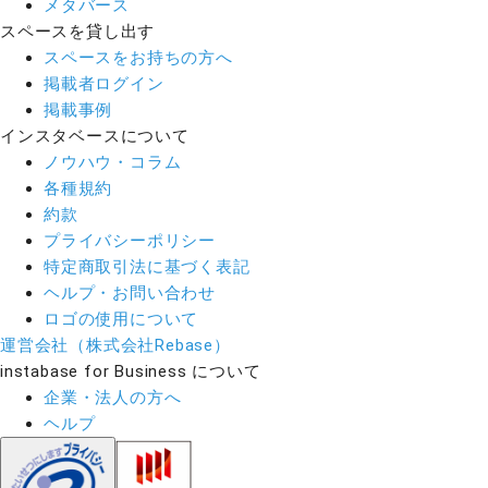
メタバース
スペースを貸し出す
スペースをお持ちの方へ
掲載者ログイン
掲載事例
インスタベースについて
ノウハウ・コラム
各種規約
約款
プライバシーポリシー
特定商取引法に基づく表記
ヘルプ・お問い合わせ
ロゴの使用について
運営会社（株式会社Rebase）
instabase for Business について
企業・法人の方へ
ヘルプ