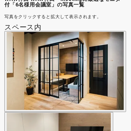
付「6名様用会議室」の写真一覧
写真をクリックすると拡大して表示されます。
スペース内