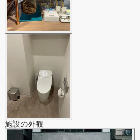
施設の外観