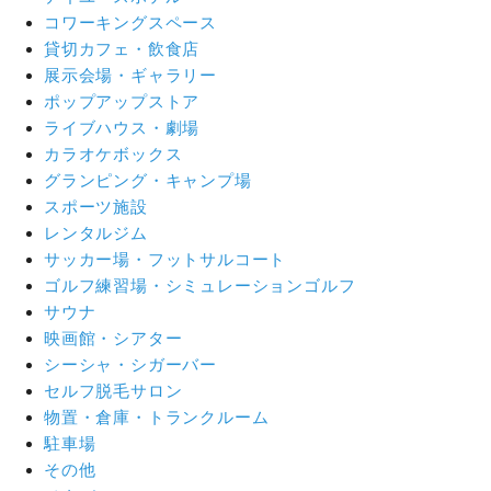
コワーキングスペース
貸切カフェ・飲食店
展示会場・ギャラリー
ポップアップストア
ライブハウス・劇場
カラオケボックス
グランピング・キャンプ場
スポーツ施設
レンタルジム
サッカー場・フットサルコート
ゴルフ練習場・シミュレーションゴルフ
サウナ
映画館・シアター
シーシャ・シガーバー
セルフ脱毛サロン
物置・倉庫・トランクルーム
駐車場
その他