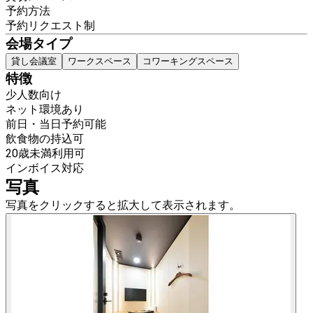
予約方法
予約リクエスト制
会場タイプ
貸し会議室
ワークスペース
コワーキングスペース
特徴
少人数向け
ネット環境あり
前日・当日予約可能
飲食物の持込可
20歳未満利用可
インボイス対応
写真
写真をクリックすると拡大して表示されます。