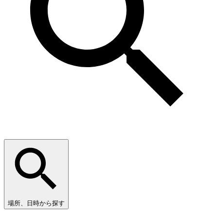
場所、日時から探す