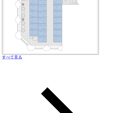
すべて見る