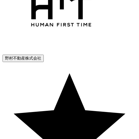
野村不動産株式会社