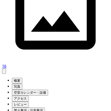
16
概要
写真
空室カレンダー・設備
アクセス
レビュー
禁止事項・注意事項