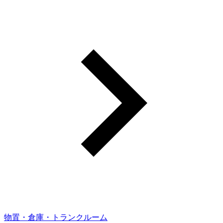
物置・倉庫・トランクルーム