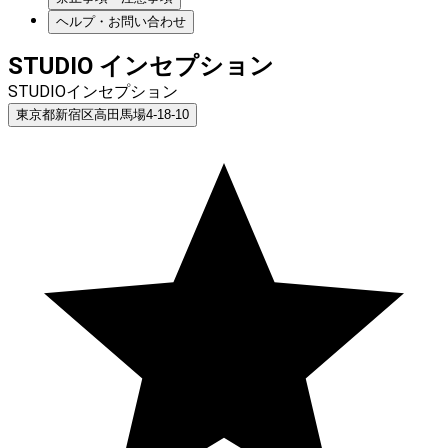
ヘルプ・お問い合わせ
STUDIO インセプション
STUDIOインセプション
東京都新宿区高田馬場4-18-10