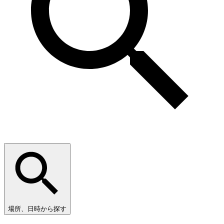
場所、日時から探す