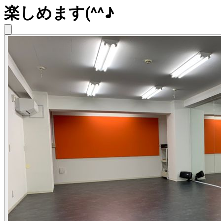
楽しめます(^^♪