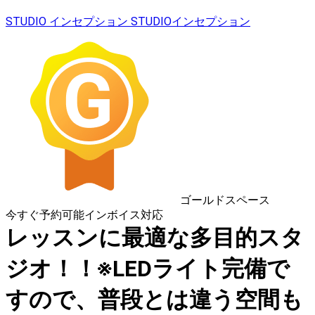
STUDIO インセプション STUDIOインセプション
ゴールドスペース
今すぐ予約可能
インボイス対応
レッスンに最適な多目的スタ
ジオ！！※LEDライト完備で
すので、普段とは違う空間も