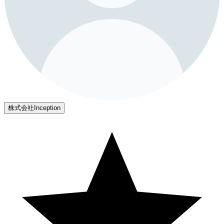
株式会社Inception