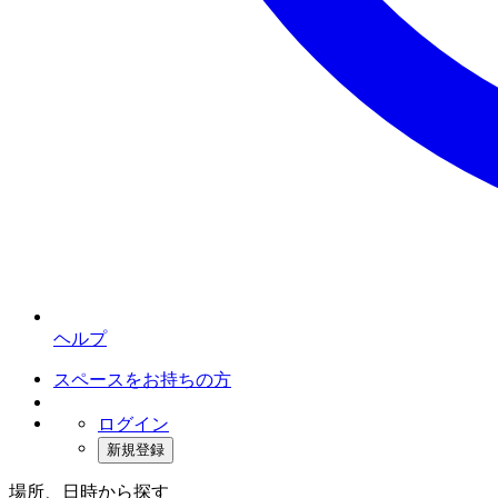
ヘルプ
スペースをお持ちの方
ログイン
新規登録
場所、日時から探す