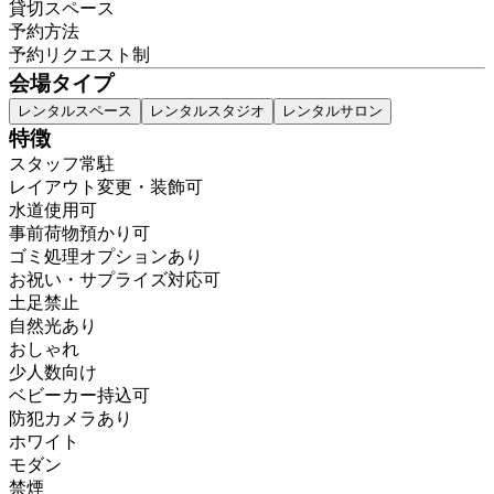
貸切スペース
予約方法
予約リクエスト制
会場タイプ
レンタルスペース
レンタルスタジオ
レンタルサロン
特徴
スタッフ常駐
レイアウト変更・装飾可
水道使用可
事前荷物預かり可
ゴミ処理オプションあり
お祝い・サプライズ対応可
土足禁止
自然光あり
おしゃれ
少人数向け
ベビーカー持込可
防犯カメラあり
ホワイト
モダン
禁煙