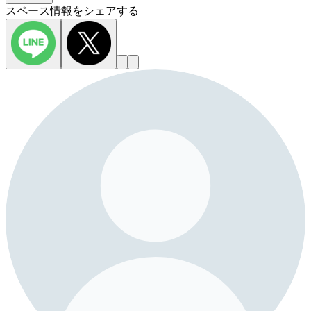
スペース情報をシェアする