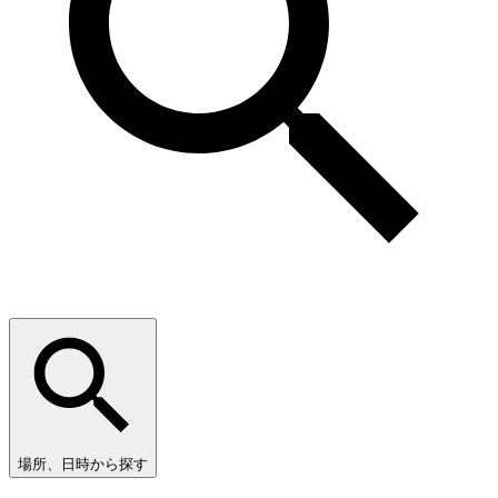
場所、日時から探す