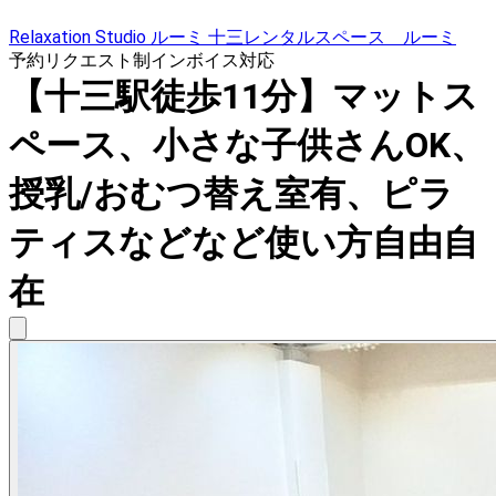
Relaxation Studio ルーミ 十三レンタルスペース ルーミ
予約リクエスト制
インボイス対応
【十三駅徒歩11分】マットス
ペース、小さな子供さんOK、
授乳/おむつ替え室有、ピラ
ティスなどなど使い方自由自
在