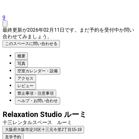
9
最終更新が2026年02月11日です。まだ予約を受付中か問い
合わせてみましょう。
このスペースに問い合わせる
概要
写真
空室カレンダー・設備
アクセス
レビュー
禁止事項・注意事項
ヘルプ・お問い合わせ
Relaxation Studio ルーミ
十三レンタルスペース ルーミ
大阪府大阪市淀川区十三元今里2丁目15-19
見学予約