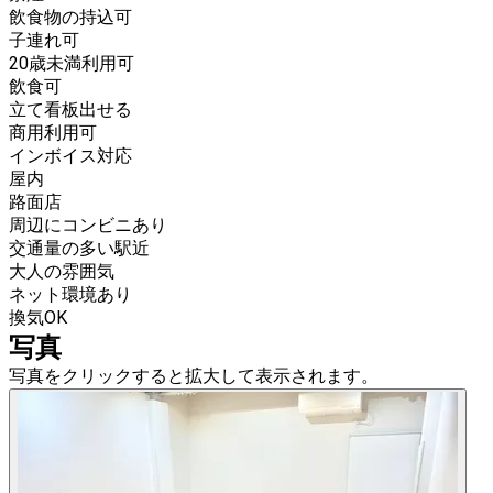
飲食物の持込可
子連れ可
20歳未満利用可
飲食可
立て看板出せる
商用利用可
インボイス対応
屋内
路面店
周辺にコンビニあり
交通量の多い駅近
大人の雰囲気
ネット環境あり
換気OK
写真
写真をクリックすると拡大して表示されます。