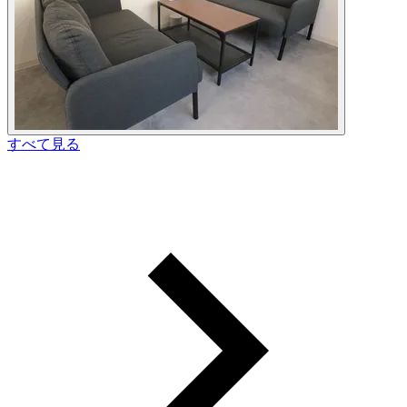
すべて見る