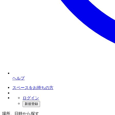
ヘルプ
スペースをお持ちの方
ログイン
新規登録
場所、日時から探す