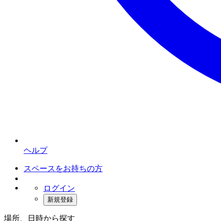
ヘルプ
スペースをお持ちの方
ログイン
新規登録
場所、日時から探す