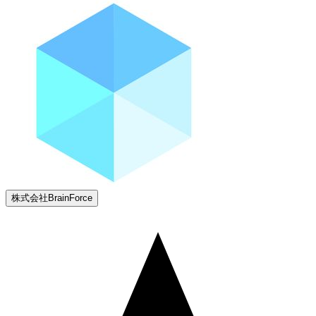
株式会社BrainForce