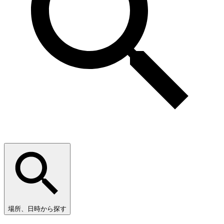
場所、日時から探す