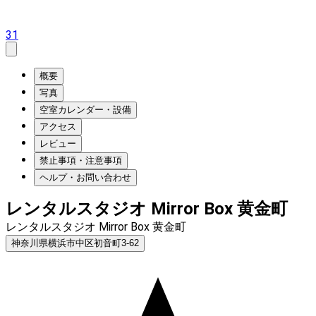
31
概要
写真
空室カレンダー・設備
アクセス
レビュー
禁止事項・注意事項
ヘルプ・お問い合わせ
レンタルスタジオ Mirror Box 黄金町
レンタルスタジオ Mirror Box 黄金町
神奈川県横浜市中区初音町3-62