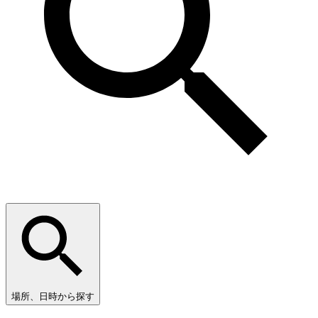
場所、日時から探す