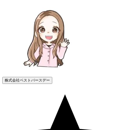
株式会社ベストバースデー