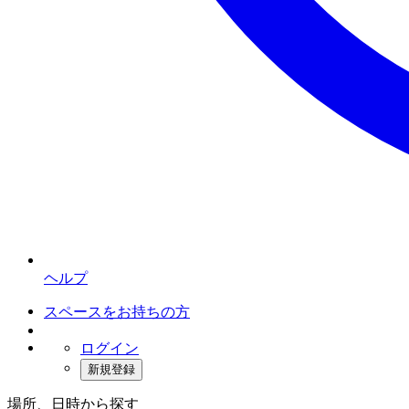
ヘルプ
スペースをお持ちの方
ログイン
新規登録
場所、日時から探す