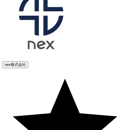
nex株式会社