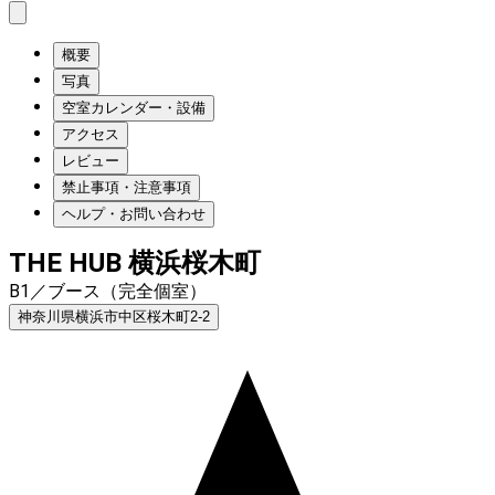
概要
写真
空室カレンダー・設備
アクセス
レビュー
禁止事項・注意事項
ヘルプ・お問い合わせ
THE HUB 横浜桜木町
B1／ブース（完全個室）
神奈川県横浜市中区桜木町2-2