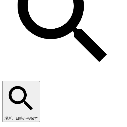
場所、日時から探す