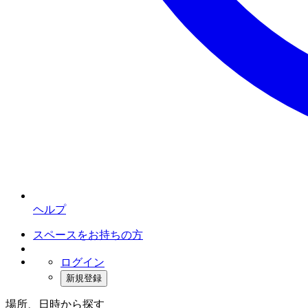
ヘルプ
スペースをお持ちの方
ログイン
新規登録
場所、日時から探す