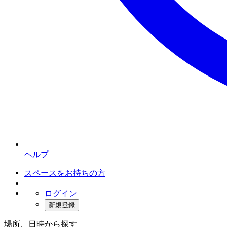
ヘルプ
スペースをお持ちの方
ログイン
新規登録
場所、日時から探す