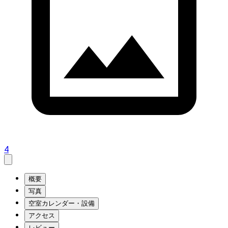
4
概要
写真
空室カレンダー・設備
アクセス
レビュー