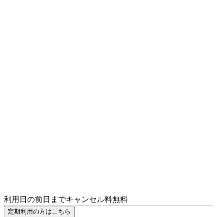
利用日の前日までキャンセル料無料
定期利用の方はこちら