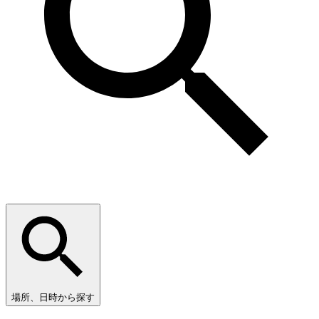
場所、日時から探す