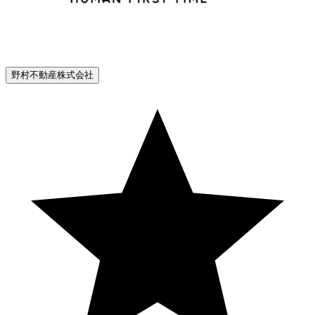
野村不動産株式会社