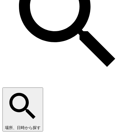
場所、日時から探す