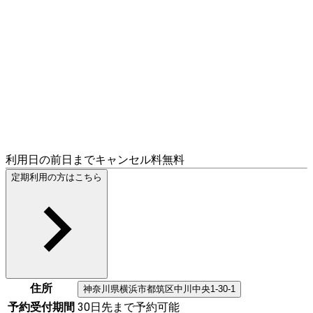
利用日の前日までキャンセル料無料
定期利用の方はこちら
住所
神奈川県
横浜市都筑区
中川中央1-30-1
予約受付期間
30日先まで予約可能