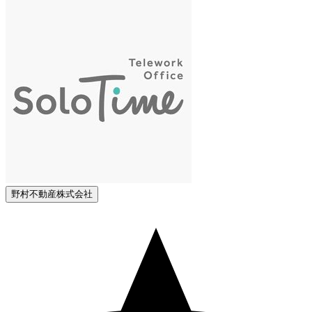
野村不動産株式会社