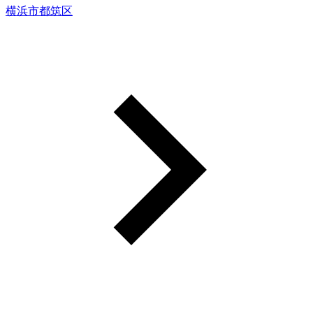
横浜市都筑区