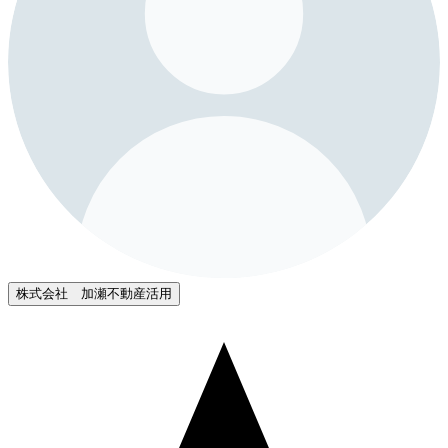
株式会社 加瀬不動産活用