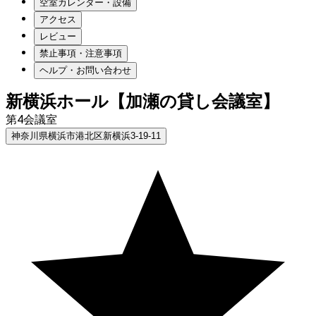
空室カレンダー・設備
アクセス
レビュー
禁止事項・注意事項
ヘルプ・お問い合わせ
新横浜ホール【加瀬の貸し会議室】
第4会議室
神奈川県横浜市港北区新横浜3-19-11