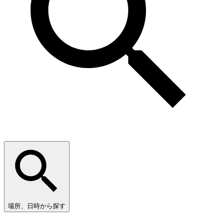
場所、日時から探す