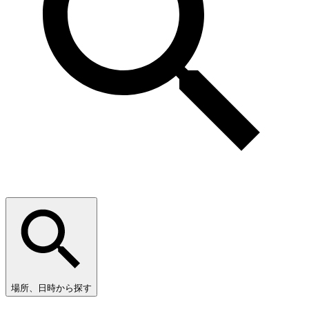
場所、日時から探す