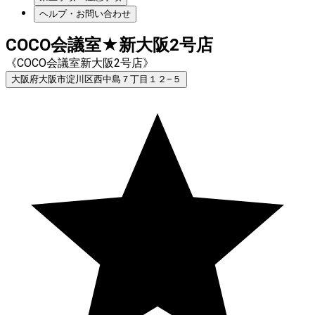
ヘルプ・お問い合わせ
COCO会議室★新大阪2号店
《COCO会議室新大阪2号店》
大阪府大阪市淀川区西中島７丁目１２−５