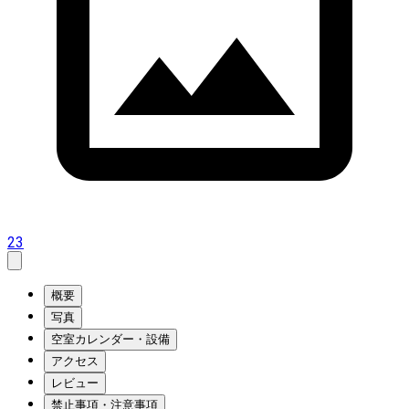
23
概要
写真
空室カレンダー・設備
アクセス
レビュー
禁止事項・注意事項