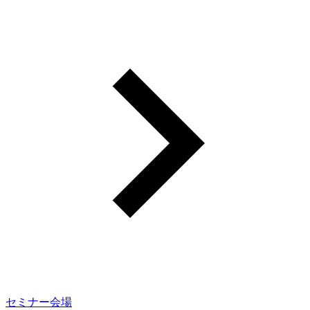
セミナー会場