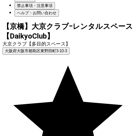
禁止事項・注意事項
ヘルプ・お問い合わせ
【京橋】大京クラブｰレンタルスペース
【DaikyoClub】
大京クラブ【多目的スペース】
大阪府大阪市都島区東野田町3-10-3