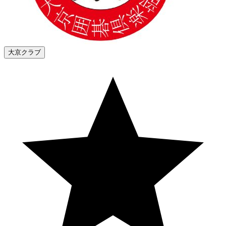
大京クラブ