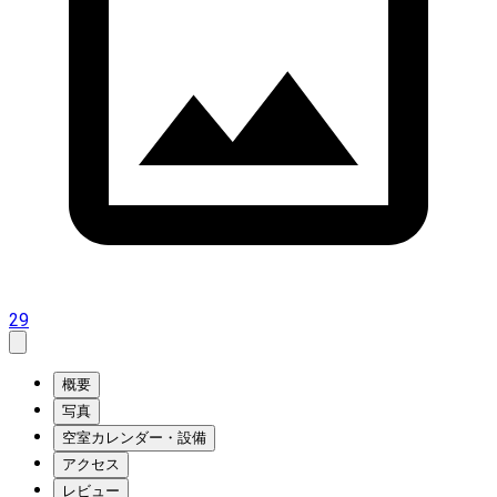
29
概要
写真
空室カレンダー・設備
アクセス
レビュー