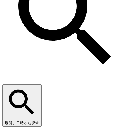
場所、日時から探す