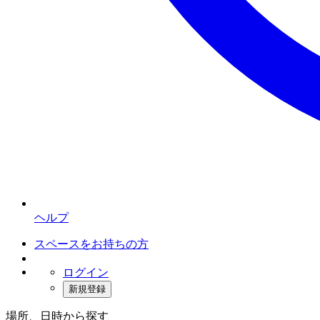
ヘルプ
スペースをお持ちの方
ログイン
新規登録
場所、日時から探す